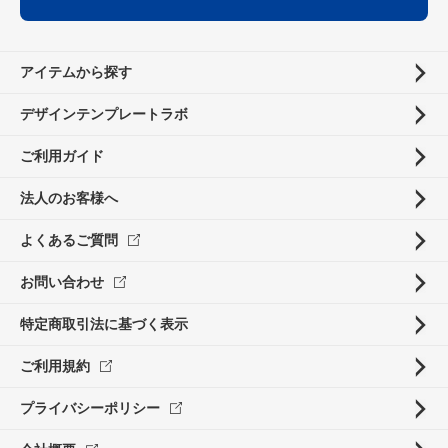
アイテムから探す
デザインテンプレートラボ
ご利用ガイド
法人のお客様へ
よくあるご質問
お問い合わせ
特定商取引法に基づく表示
ご利用規約
プライバシーポリシー