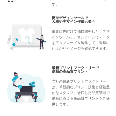
す。
簡単デザインツールで
入稿やデザイン作成も楽々
業界に先駆けて独自開発した「デザ
インツール」。オンラインでデータ
をアップロード＆編集して、瞬時に
仕上がりイメージを確認できます。
最新プリントファクトリーで
信頼の高品質プリント
当社の最新プリントファクトリー
は、革新的なプリント技術と経験豊
かなスタッフ、徹底した品質管理で
信頼に応える高品質プリントをご提
供します。