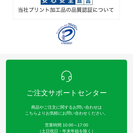
ご注文サポートセンター
商品やご注文に関するお問い合わせは
こちらよりお気軽にお問い合わせください。
営業時間 10:00～17:00
（土日祝日・年末年始を除く）