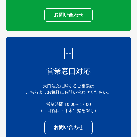
お問い合わせ
営業窓口対応
大口注文に関するご相談は
こちらよりお気軽にお問い合わせください。
営業時間 10:00～17:00
（土日祝日・年末年始を除く）
お問い合わせ