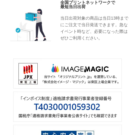
全国プリントネットワークで
最短当日出荷
当日出荷対象の商品は当日13時まで
にご注文で当日発送できます。急な
イベント時など、必要になった際は
ぜひご利用ください。