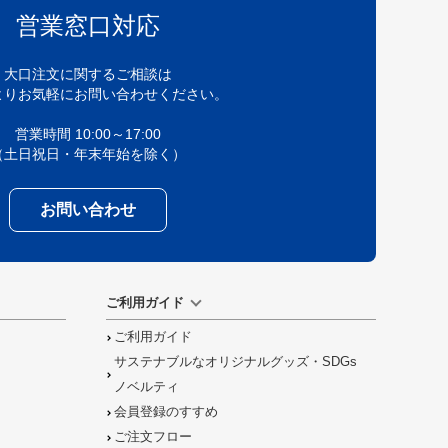
営業窓口対応
大口注文に関するご相談は
よりお気軽にお問い合わせください。
営業時間 10:00～17:00
（土日祝日・年末年始を除く）
お問い合わせ
ご利用ガイド
ご利用ガイド
サステナブルなオリジナルグッズ・SDGs
ノベルティ
会員登録のすすめ
ご注文フロー