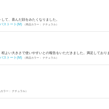
トして、喜んだ顔をみたくなりました。
バストート(M)
（商品カラー： ナチュラル）
。程よい大きさで使いやすいとの報告をいただきました。満足しており
バストート(M)
（商品カラー： ナチュラル）
カラー： ナチュラル）