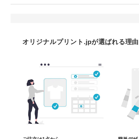
オリジナルプリント.jpが選ばれる理由