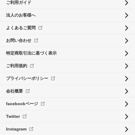
ご利用ガイド
法人のお客様へ
よくあるご質問
お問い合わせ
特定商取引法に基づく表示
ご利用規約
プライバシーポリシー
会社概要
facebookページ
Twitter
Instagram