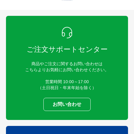
ご注文サポートセンター
商品やご注文に関するお問い合わせは
こちらよりお気軽にお問い合わせください。
営業時間 10:00～17:00
（土日祝日・年末年始を除く）
お問い合わせ