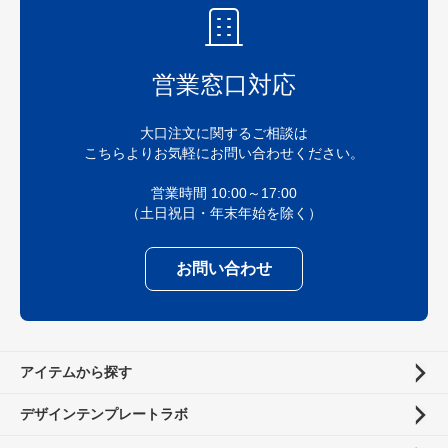
営業窓口対応
大口注文に関するご相談は
こちらよりお気軽にお問い合わせください。
営業時間 10:00～17:00
（土日祝日・年末年始を除く）
お問い合わせ
アイテムから探す
デザインテンプレートラボ