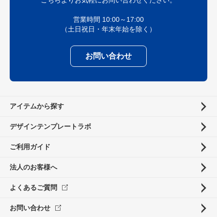
営業時間 10:00～17:00
（土日祝日・年末年始を除く）
お問い合わせ
アイテムから探す
デザインテンプレートラボ
ご利用ガイド
法人のお客様へ
よくあるご質問
お問い合わせ