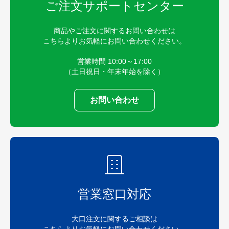
ご注文サポートセンター
商品やご注文に関するお問い合わせは
こちらよりお気軽にお問い合わせください。
営業時間 10:00～17:00
（土日祝日・年末年始を除く）
お問い合わせ
営業窓口対応
大口注文に関するご相談は
こちらよりお気軽にお問い合わせください。