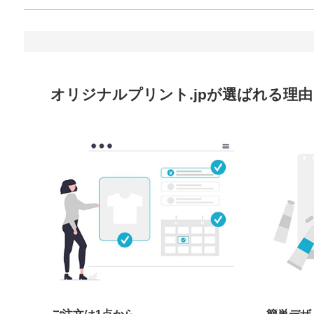
オリジナルプリント.jpが選ばれる理由