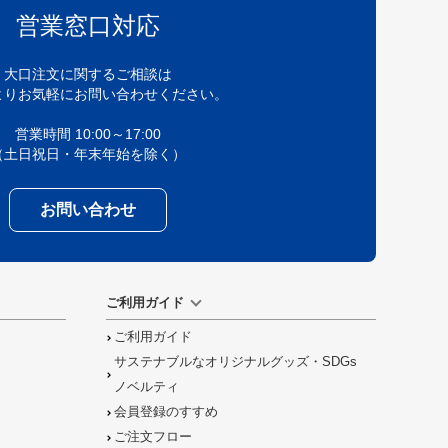
営業窓口対応
大口注文に関するご相談は
よりお気軽にお問い合わせください。
営業時間 10:00～17:00
（土日祝日・年末年始を除く）
お問い合わせ
ご利用ガイド
ご利用ガイド
サステナブルなオリジナルグッズ・SDGs
ノベルティ
会員登録のすすめ
ご注文フロー