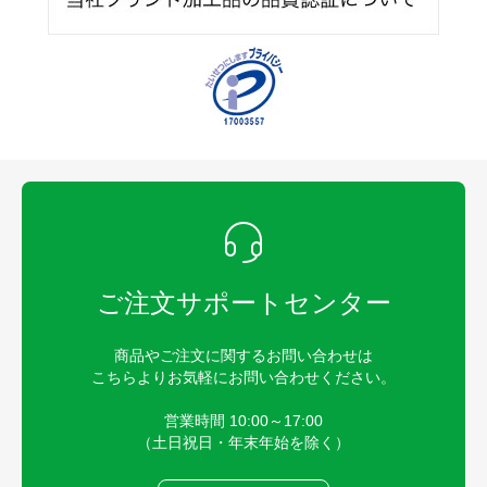
ご注文サポートセンター
商品やご注文に関するお問い合わせは
こちらよりお気軽にお問い合わせください。
営業時間 10:00～17:00
（土日祝日・年末年始を除く）