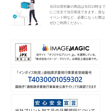
当日出荷対象の商品は当日13時まで
にご注文で当日発送できます。急な
イベント時など、必要になった際は
ぜひご利用ください。