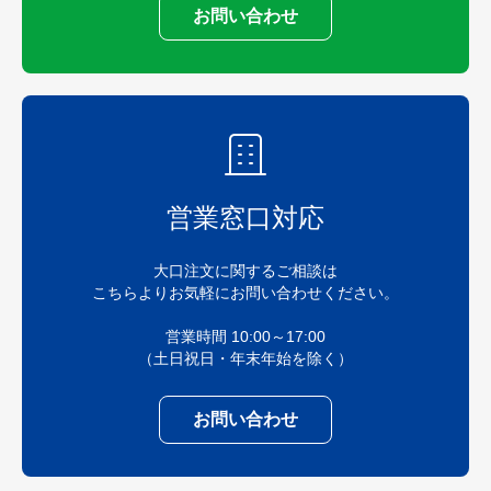
お問い合わせ
営業窓口対応
大口注文に関するご相談は
こちらよりお気軽にお問い合わせください。
営業時間 10:00～17:00
（土日祝日・年末年始を除く）
お問い合わせ