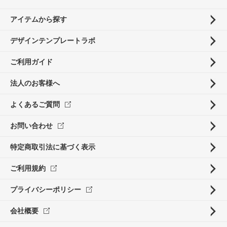
アイテムから探す
デザインテンプレートラボ
ご利用ガイド
法人のお客様へ
よくあるご質問
お問い合わせ
特定商取引法に基づく表示
ご利用規約
プライバシーポリシー
会社概要