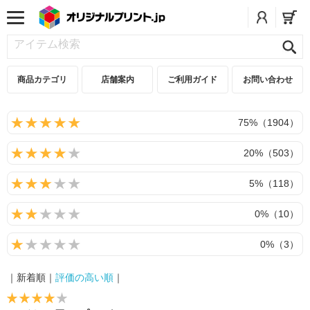
商品カテゴリ
店舗案内
ご利用ガイド
お問い合わせ
75%（1904）
20%（503）
5%（118）
0%（10）
0%（3）
｜新着順｜
評価の高い順
｜