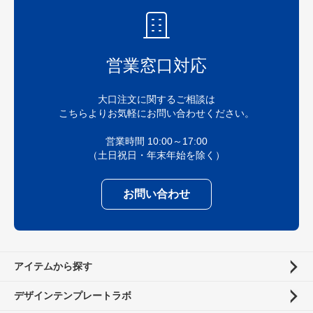
営業窓口対応
大口注文に関するご相談は
こちらよりお気軽にお問い合わせください。
営業時間 10:00～17:00
（土日祝日・年末年始を除く）
お問い合わせ
アイテムから探す
デザインテンプレートラボ