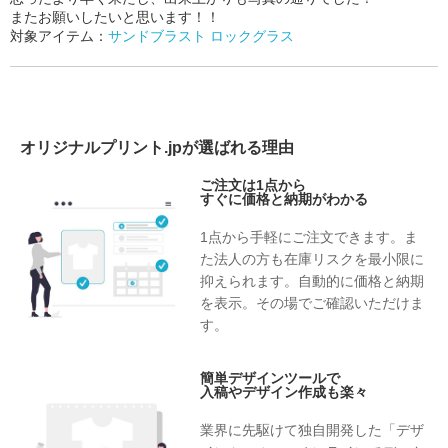
またお願いしたいと思います！！
対象アイテム：
サンドブラスト ロックグラス
オリジナルプリント.jpが選ばれる理由
ご注文は1点から
すぐに価格と納期がわかる
1点から手軽にご注文できます。ま
た法人の方も在庫リスクを最小限に
抑えられます。自動的に価格と納期
を表示。その場でご確認いただけま
す。
簡単デザインツールで
入稿やデザイン作成も楽々
業界に先駆けて独自開発した「デザ