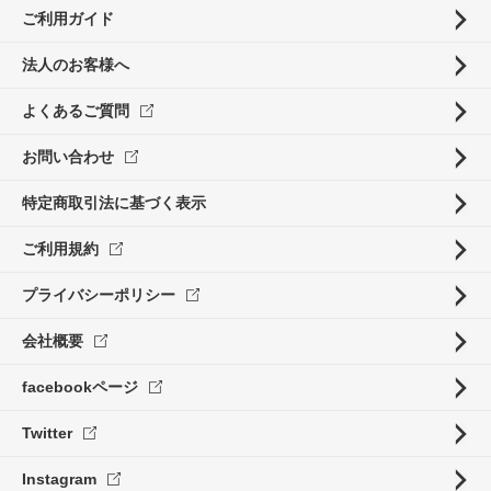
ご利用ガイド
法人のお客様へ
よくあるご質問
お問い合わせ
特定商取引法に基づく表示
ご利用規約
プライバシーポリシー
会社概要
facebookページ
Twitter
Instagram