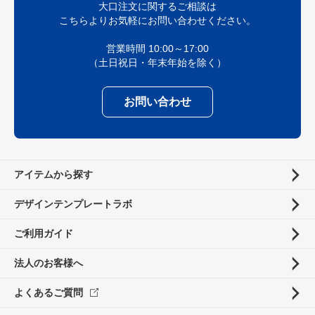
大口注文に関するご相談は
こちらよりお気軽にお問い合わせください。
営業時間 10:00～17:00
（土日祝日・年末年始を除く）
お問い合わせ
アイテムから探す
デザインテンプレートラボ
ご利用ガイド
法人のお客様へ
よくあるご質問