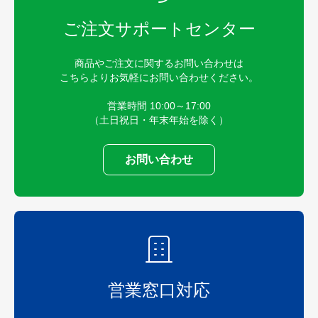
ご注文サポートセンター
商品やご注文に関するお問い合わせは
こちらよりお気軽にお問い合わせください。
営業時間 10:00～17:00
（土日祝日・年末年始を除く）
お問い合わせ
営業窓口対応