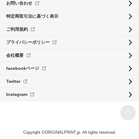
お問い合わせ
特定商取引法に基づく表示
ご利用規約
プライバシーポリシー
会社概要
facebookページ
Twitter
Instagram
Copyright ©ORIGINALPRINT.jp. All rights reserved.