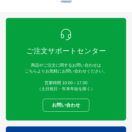
ご注文サポートセンター
商品やご注文に関するお問い合わせは
こちらよりお気軽にお問い合わせください。
営業時間 10:00～17:00
（土日祝日・年末年始を除く）
お問い合わせ