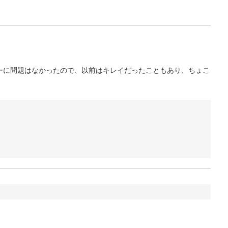
ーに問題はなかったので、以前はキレイだったこともあり、ちょこ