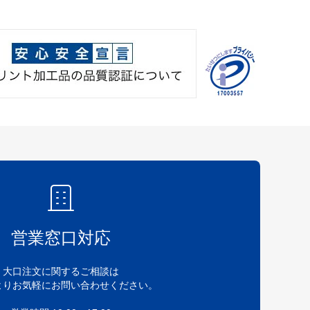
営業窓口対応
大口注文に関するご相談は
よりお気軽にお問い合わせください。