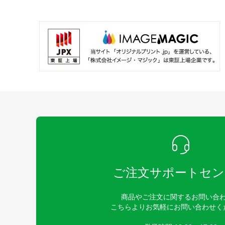
ご注文サポートセン
商品やご注文に関するお問い合
こちらよりお気軽にお問い合わせく