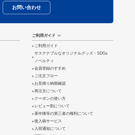
お問い合わせ
ご利用ガイド
ご利用ガイド
サステナブルなオリジナルグッズ・SDGs
ノベルティ
会員登録のすすめ
ご注文フロー
お見積り納期確認
再注文について
クーポンの使い方
レビュー割について
著作権等の第三者の権利について
後入稿サービス
入荷通知について