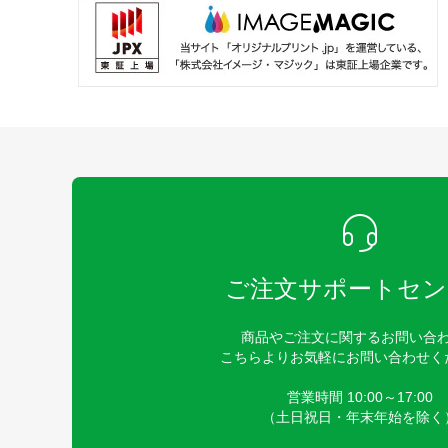
ご注文サポートセン
商品やご注文に関するお問い合
こちらよりお気軽にお問い合わせく
営業時間 10:00～17:00
（土日祝日・年末年始を除く