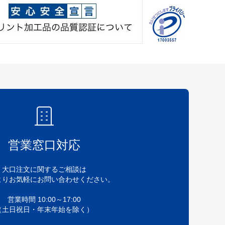
営業窓口対応
大口注文に関するご相談は
よりお気軽にお問い合わせください。
営業時間 10:00～17:00
（土日祝日・年末年始を除く）