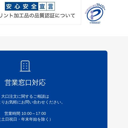
営業窓口対応
大口注文に関するご相談は
よりお気軽にお問い合わせください。
営業時間 10:00～17:00
（土日祝日・年末年始を除く）