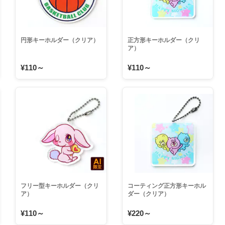
円形キーホルダー（クリア）
正方形キーホルダー（クリ
ア）
¥110～
¥110～
フリー型キーホルダー（クリ
コーティング正方形キーホル
ア）
ダー（クリア）
¥110～
¥220～