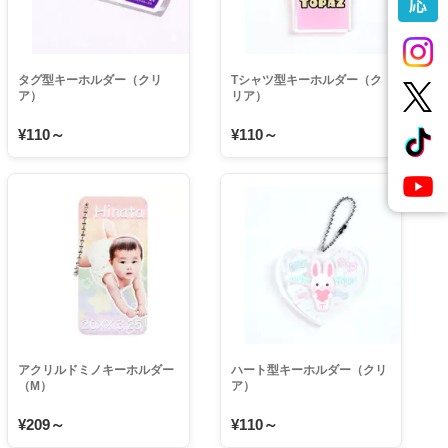
タグ型キーホルダー（クリ
Tシャツ型キーホルダー（ク
ア）
リア）
¥110～
¥110～
アクリルドミノキーホルダー
ハート型キーホルダー（クリ
（M）
ア）
¥209～
¥110～