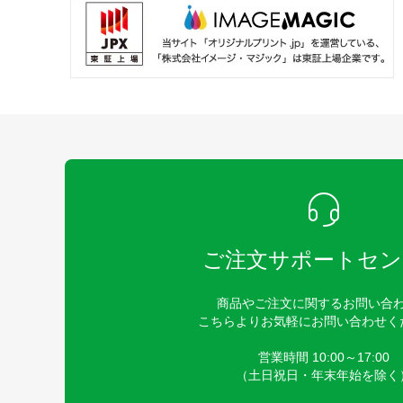
ご注文サポートセン
商品やご注文に関するお問い合
こちらよりお気軽にお問い合わせく
営業時間 10:00～17:00
（土日祝日・年末年始を除く