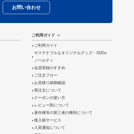
お問い合わせ
ご利用ガイド
ご利用ガイド
サステナブルなオリジナルグッズ・SDGs
ノベルティ
会員登録のすすめ
ご注文フロー
お見積り納期確認
再注文について
クーポンの使い方
レビュー割について
著作権等の第三者の権利について
後入稿サービス
入荷通知について