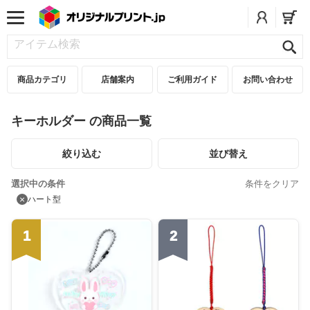
商品カテゴリ
店舗案内
ご利用ガイド
お問い合わせ
キーホルダー の商品一覧
絞り込む
並び替え
選択中の条件
条件をクリア
×
ハート型
1
2