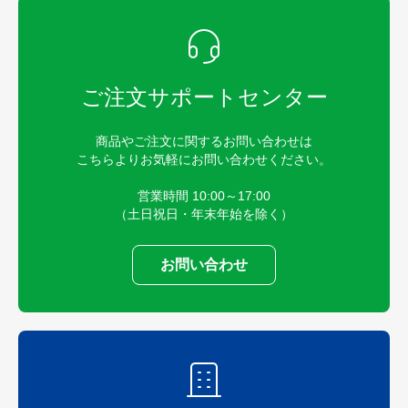
ご注文サポートセンター
商品やご注文に関するお問い合わせは
こちらよりお気軽にお問い合わせください。
営業時間 10:00～17:00
（土日祝日・年末年始を除く）
お問い合わせ