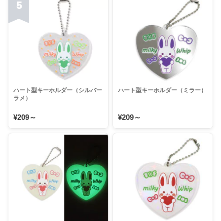
5
ハート型キーホルダー（シルバー
ハート型キーホルダー（ミラー）
ラメ）
¥209～
¥209～