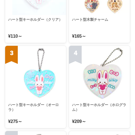
ハート型キーホルダー（クリア）
ハート型木製チャーム
¥110～
¥165～
3
4
ハート型キーホルダー（オーロ
ハート型キーホルダー（ホログラ
ラ）
ム）
¥275～
¥209～