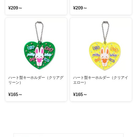
¥209～
¥209～
ハート型キーホルダー（クリアグ
ハート型キーホルダー（クリアイ
リーン）
エロー）
¥165～
¥165～