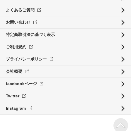
よくあるご質問
お問い合わせ
特定商取引法に基づく表示
ご利用規約
プライバシーポリシー
会社概要
facebookページ
Twitter
Instagram