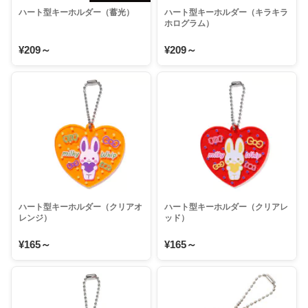
ハート型キーホルダー（蓄光）
ハート型キーホルダー（キラキラ
ホログラム）
¥209～
¥209～
ハート型キーホルダー（クリアオ
ハート型キーホルダー（クリアレ
レンジ）
ッド）
¥165～
¥165～