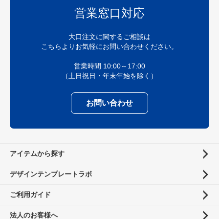
営業窓口対応
大口注文に関するご相談は
こちらよりお気軽にお問い合わせください。
営業時間 10:00～17:00
（土日祝日・年末年始を除く）
お問い合わせ
アイテムから探す
デザインテンプレートラボ
ご利用ガイド
法人のお客様へ