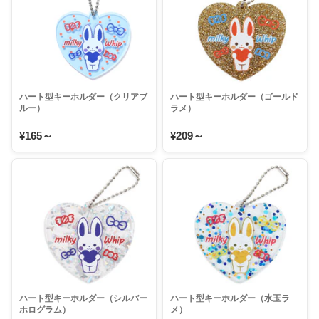
ハート型キーホルダー（クリアブ
ハート型キーホルダー（ゴールド
ルー）
ラメ）
¥165～
¥209～
ハート型キーホルダー（シルバー
ハート型キーホルダー（水玉ラ
ホログラム）
メ）