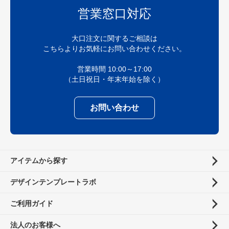
営業窓口対応
大口注文に関するご相談は
こちらよりお気軽にお問い合わせください。
営業時間 10:00～17:00
（土日祝日・年末年始を除く）
お問い合わせ
アイテムから探す
デザインテンプレートラボ
ご利用ガイド
法人のお客様へ