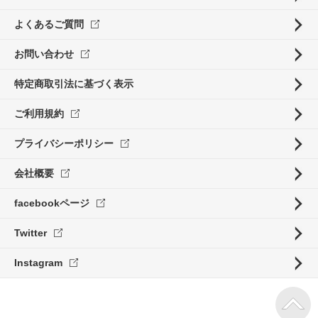
よくあるご質問
お問い合わせ
特定商取引法に基づく表示
ご利用規約
プライバシーポリシー
会社概要
facebookページ
Twitter
Instagram