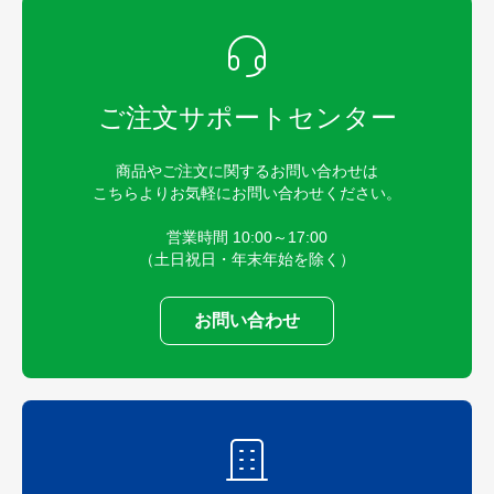
ご注文サポートセンター
商品やご注文に関するお問い合わせは
こちらよりお気軽にお問い合わせください。
営業時間 10:00～17:00
（土日祝日・年末年始を除く）
お問い合わせ