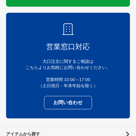
営業窓口対応
大口注文に関するご相談は
こちらよりお気軽にお問い合わせください。
営業時間 10:00～17:00
（土日祝日・年末年始を除く）
お問い合わせ
アイテムから探す