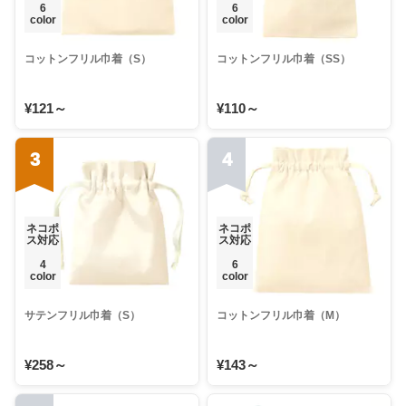
6
6
color
color
コットンフリル巾着（S）
コットンフリル巾着（SS）
¥121～
¥110～
3
4
ネコポ
ネコポ
ス対応
ス対応
4
6
color
color
サテンフリル巾着（S）
コットンフリル巾着（M）
¥258～
¥143～