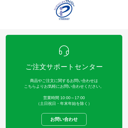
ご注文サポートセンター
商品やご注文に関するお問い合わせは
こちらよりお気軽にお問い合わせください。
営業時間 10:00～17:00
（土日祝日・年末年始を除く）
お問い合わせ