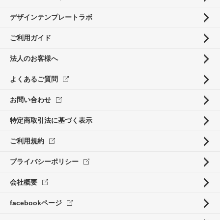
デザインテンプレートラボ
ご利用ガイド
法人のお客様へ
よくあるご質問
お問い合わせ
特定商取引法に基づく表示
ご利用規約
プライバシーポリシー
会社概要
facebookページ