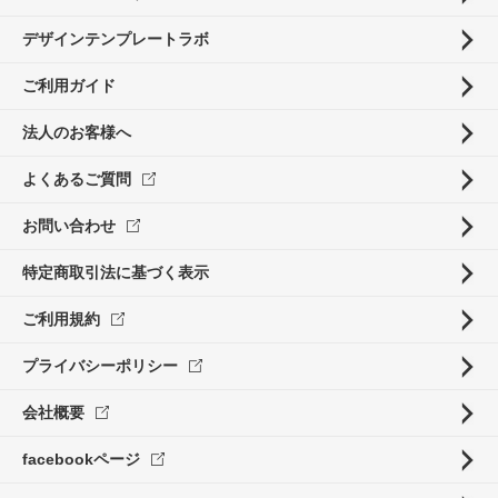
デザインテンプレートラボ
ご利用ガイド
法人のお客様へ
よくあるご質問
お問い合わせ
特定商取引法に基づく表示
ご利用規約
プライバシーポリシー
会社概要
facebookページ