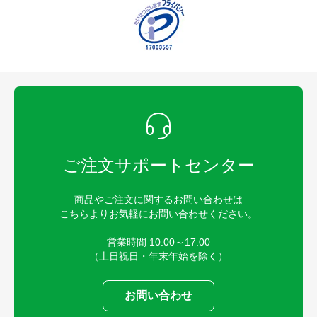
ご注文サポートセンター
商品やご注文に関するお問い合わせは
こちらよりお気軽にお問い合わせください。
営業時間 10:00～17:00
（土日祝日・年末年始を除く）
お問い合わせ