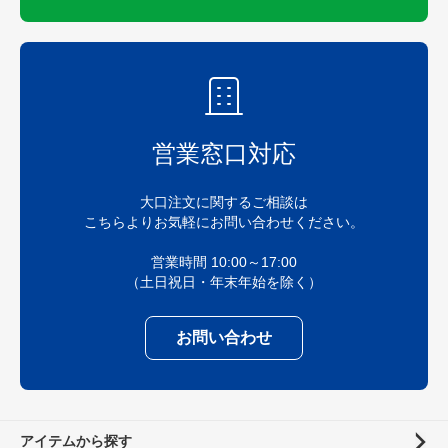
営業窓口対応
大口注文に関するご相談は
こちらよりお気軽にお問い合わせください。
営業時間 10:00～17:00
（土日祝日・年末年始を除く）
お問い合わせ
アイテムから探す