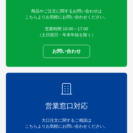
商品やご注文に関するお問い合わせは
こちらよりお気軽にお問い合わせください。
営業時間 10:00～17:00
（土日祝日・年末年始を除く）
お問い合わせ
営業窓口対応
大口注文に関するご相談は
こちらよりお気軽にお問い合わせください。