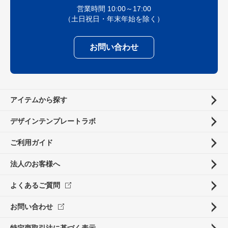
営業時間 10:00～17:00
（土日祝日・年末年始を除く）
お問い合わせ
アイテムから探す
デザインテンプレートラボ
ご利用ガイド
法人のお客様へ
よくあるご質問
お問い合わせ