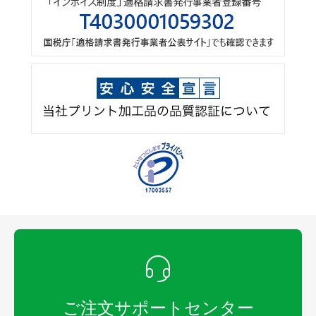
ご注文サポートセンター