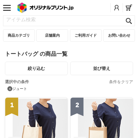
商品カテゴリ
店舗案内
ご利用ガイド
お問い合わせ
トートバッグ の商品一覧
絞り込む
並び替え
選択中の条件
条件をクリア
×
ジュート
1
2