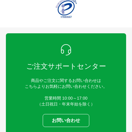
ご注文サポートセンター
商品やご注文に関するお問い合わせは
こちらよりお気軽にお問い合わせください。
営業時間 10:00～17:00
（土日祝日・年末年始を除く）
お問い合わせ