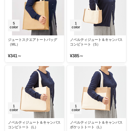
5
1
color
color
ジュートスクエアトートバッグ
ノベルティジュート＆キャンバス
（ML）
コンビトート（S）
¥341～
¥385～
1
1
color
color
ノベルティジュート＆キャンバス
ノベルティジュート＆キャンバス
コンビトート（L）
ポケットトート（L）