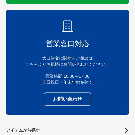
営業窓口対応
大口注文に関するご相談は
こちらよりお気軽にお問い合わせください。
営業時間 10:00～17:00
（土日祝日・年末年始を除く）
お問い合わせ
アイテムから探す