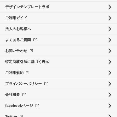
デザインテンプレートラボ
ご利用ガイド
法人のお客様へ
よくあるご質問
お問い合わせ
特定商取引法に基づく表示
ご利用規約
プライバシーポリシー
会社概要
facebookページ
Twitter