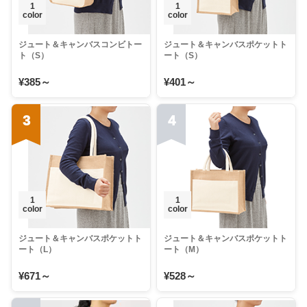
1
1
color
color
ジュート＆キャンバスコンビトー
ジュート＆キャンバスポケットト
ト（S）
ート（S）
¥385～
¥401～
3
4
1
1
color
color
ジュート＆キャンバスポケットト
ジュート＆キャンバスポケットト
ート（L）
ート（M）
¥671～
¥528～