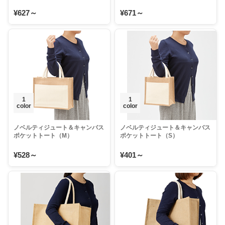
¥627～
¥671～
1
1
color
color
ノベルティジュート＆キャンバス
ノベルティジュート＆キャンバス
ポケットトート（M）
ポケットトート（S）
¥528～
¥401～