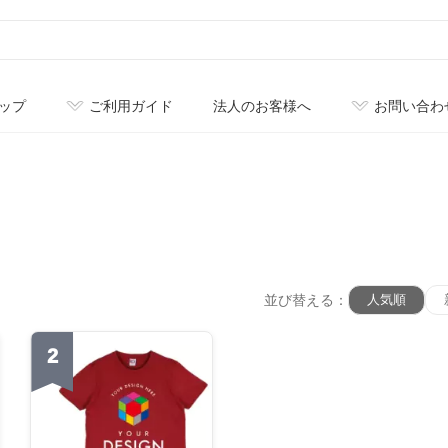
ップ
ご利用ガイド
法人のお客様へ
お問い合わ
並び替える：
人気順
2