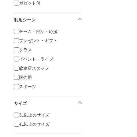
ガゼット付
利用シーン
チーム・部活・応援
プレゼント・ギフト
クラス
イベント・ライブ
飲食店スタッフ
販売用
スポーツ
サイズ
3L以上のサイズ
4L以上のサイズ