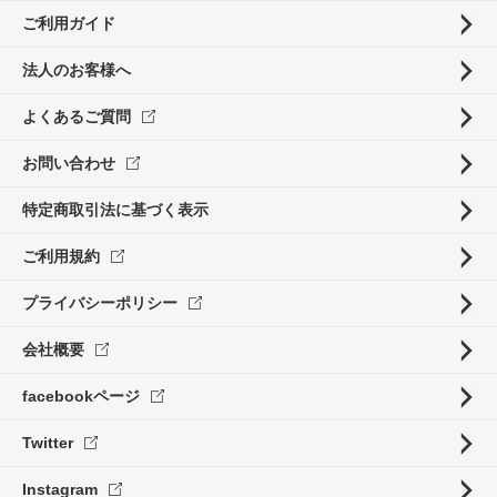
ご利用ガイド
法人のお客様へ
よくあるご質問
お問い合わせ
特定商取引法に基づく表示
ご利用規約
プライバシーポリシー
会社概要
facebookページ
Twitter
Instagram