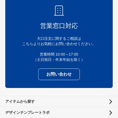
営業窓口対応
大口注文に関するご相談は
こちらよりお気軽にお問い合わせください。
営業時間 10:00～17:00
（土日祝日・年末年始を除く）
お問い合わせ
アイテムから探す
デザインテンプレートラボ