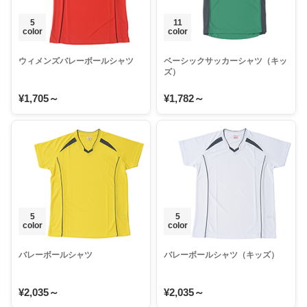
5
11
color
color
ウィメンズバレーボールシャツ
ベーシックサッカーシャツ（キッ
ズ）
¥1,705～
¥1,782～
5
5
color
color
バレーボールシャツ
バレーボールシャツ（キッズ）
¥2,035～
¥2,035～