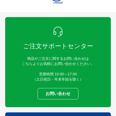
ご注文サポートセンター
商品やご注文に関するお問い合わせは
こちらよりお気軽にお問い合わせください。
営業時間 10:00～17:00
（土日祝日・年末年始を除く）
お問い合わせ