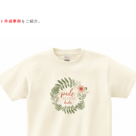
ト作成事例
をご紹介。