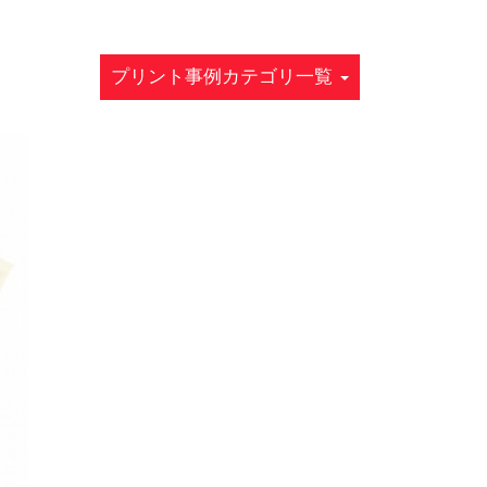
プリント事例カテゴリ一覧