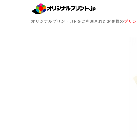
オリジナルプリント.JPをご利用されたお客様の
プリン