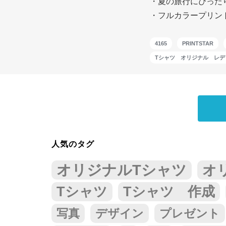
・夏の旅行にぴった
・フルカラープリン
4165
PRINTSTAR
Tシャツ オリジナル レデ
人気のタグ
オリジナルTシャツ
オ
Tシャツ
Tシャツ 作成
写真
デザイン
プレゼント