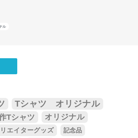
ナル
ツ
Tシャツ オリジナル
作Tシャツ
オリジナル
リエイターグッズ
記念品