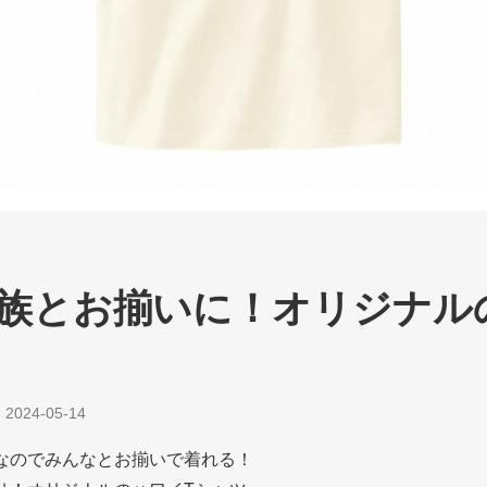
族とお揃いに！オリジナル
|
2024-05-14
なのでみんなとお揃いで着れる！