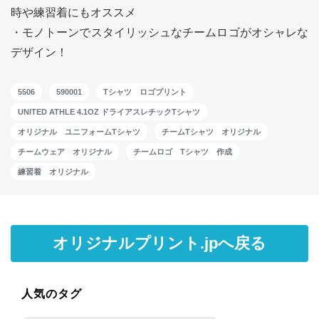
時や練習着にもオススメ
・モノトーンでスタイリッシュなチームロゴがオシャレな
デザイン！
5506
590001
Tシャツ ロゴプリント
UNITED ATHLE 4.1OZ ドライアスレチックTシャツ
オリジナル ユニフォームTシャツ
チームTシャツ オリジナル
チームウェア オリジナル
チームロゴ Tシャツ 作成
練習着 オリジナル
オリジナルプリント.jpへ戻る
人気のタグ