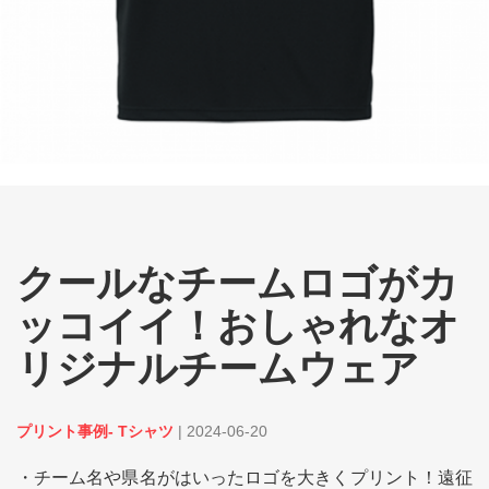
クールなチームロゴがカ
ッコイイ！おしゃれなオ
リジナルチームウェア
プリント事例- Tシャツ
|
2024-06-20
・チーム名や県名がはいったロゴを大きくプリント！遠征