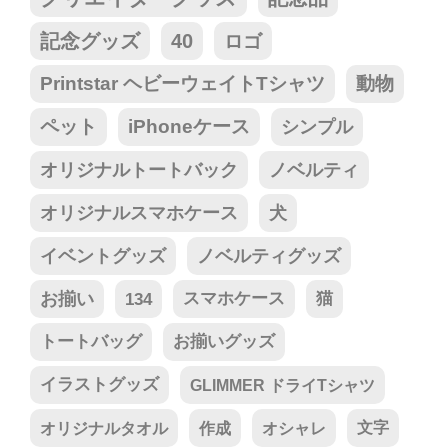
記念グッズ
40
ロゴ
Printstar ヘビーウェイトTシャツ
動物
ペット
iPhoneケース
シンプル
オリジナルトートバック
ノベルティ
オリジナルスマホケース
犬
イベントグッズ
ノベルティグッズ
お揃い
134
スマホケース
猫
トートバッグ
お揃いグッズ
イラストグッズ
GLIMMER ドライTシャツ
オリジナルタオル
作成
オシャレ
文字