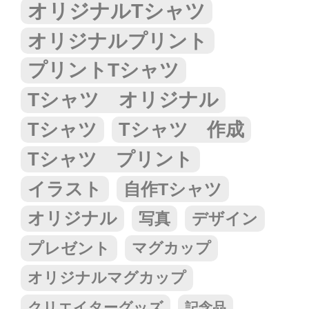
オリジナルTシャツ
オリジナルプリント
プリントTシャツ
Tシャツ オリジナル
Tシャツ
Tシャツ 作成
Tシャツ プリント
イラスト
自作Tシャツ
オリジナル
写真
デザイン
プレゼント
マグカップ
オリジナルマグカップ
クリエイターグッズ
記念品