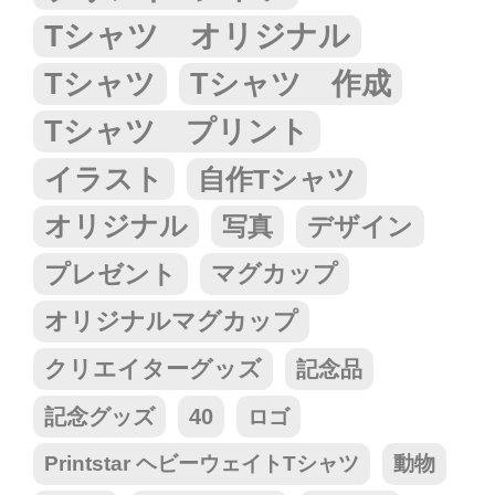
Tシャツ オリジナル
Tシャツ
Tシャツ 作成
Tシャツ プリント
イラスト
自作Tシャツ
オリジナル
写真
デザイン
プレゼント
マグカップ
オリジナルマグカップ
クリエイターグッズ
記念品
記念グッズ
40
ロゴ
Printstar ヘビーウェイトTシャツ
動物