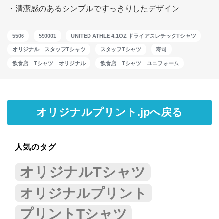
・清潔感のあるシンプルですっきりしたデザイン
5506
590001
UNITED ATHLE 4.1OZ ドライアスレチックTシャツ
オリジナル スタッフTシャツ
スタッフTシャツ
寿司
飲食店 Tシャツ オリジナル
飲食店 Tシャツ ユニフォーム
オリジナルプリント.jpへ戻る
人気のタグ
オリジナルTシャツ
オリジナルプリント
プリントTシャツ