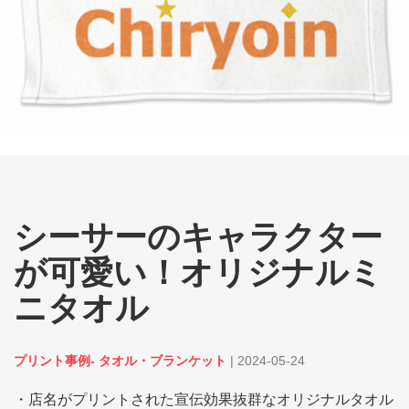
シーサーのキャラクター
が可愛い！オリジナルミ
ニタオル
プリント事例- タオル・ブランケット
|
2024-05-24
・店名がプリントされた宣伝効果抜群なオリジナルタオル