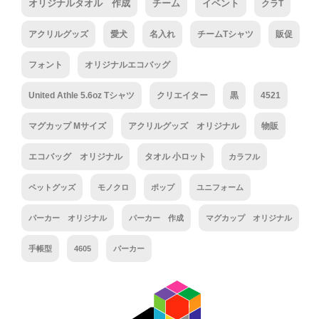
オリジナルタオル 作成
チーム
イベント
クラT
アクリルグッズ
愛犬
名入れ
チームTシャツ
販促
フォント
オリジナルエコバッグ
United Athle 5.6oz Tシャツ
クリエイター
黒
4521
マグカップ Mサイズ
アクリルグッズ オリジナル
物販
エコバッグ オリジナル
タオル 小ロット
カラフル
ペットグッズ
モノクロ
ポップ
ユニフォーム
パーカー オリジナル
パーカー 作成
マグカップ オリジナル
手帳型
4605
パーカー