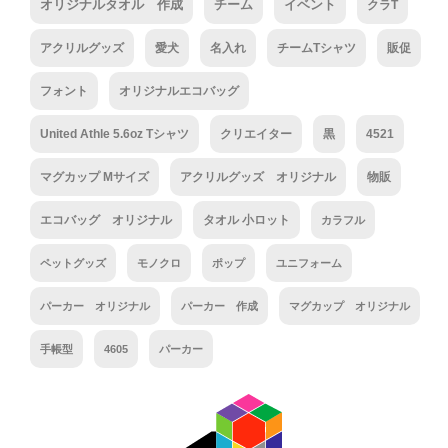
オリジナルタオル 作成
チーム
イベント
クラT
アクリルグッズ
愛犬
名入れ
チームTシャツ
販促
フォント
オリジナルエコバッグ
United Athle 5.6oz Tシャツ
クリエイター
黒
4521
マグカップ Mサイズ
アクリルグッズ オリジナル
物販
エコバッグ オリジナル
タオル 小ロット
カラフル
ペットグッズ
モノクロ
ポップ
ユニフォーム
パーカー オリジナル
パーカー 作成
マグカップ オリジナル
手帳型
4605
パーカー