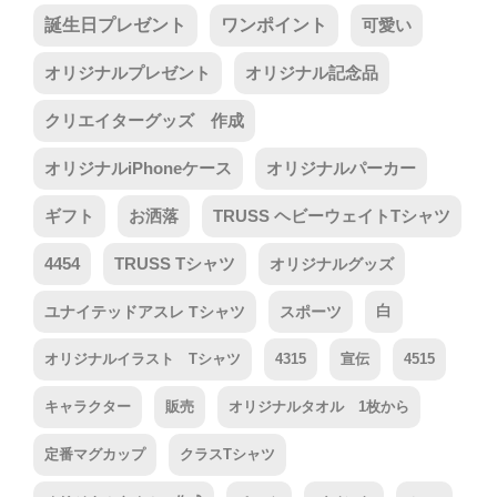
誕生日プレゼント
ワンポイント
可愛い
オリジナルプレゼント
オリジナル記念品
クリエイターグッズ 作成
オリジナルiPhoneケース
オリジナルパーカー
ギフト
お洒落
TRUSS ヘビーウェイトTシャツ
4454
TRUSS Tシャツ
オリジナルグッズ
ユナイテッドアスレ Tシャツ
スポーツ
白
オリジナルイラスト Tシャツ
4315
宣伝
4515
キャラクター
販売
オリジナルタオル 1枚から
定番マグカップ
クラスTシャツ