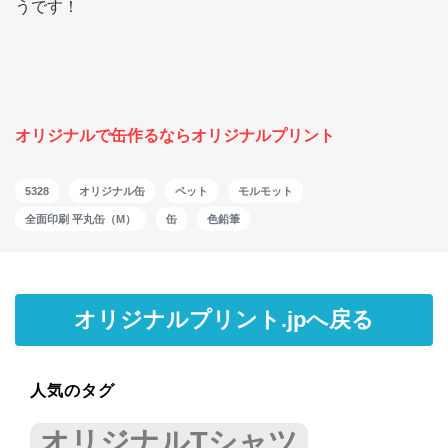
うです！
オリジナルで缶作るならオリジナルプリント
5328
オリジナル缶
ペット
モルモット
全面印刷 平丸缶（M）
缶
色鉛筆
オリジナルプリント.jpへ戻る
人気のタグ
オリジナルTシャツ