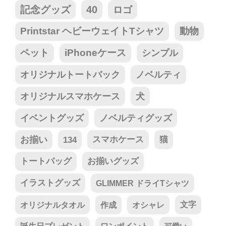
記念グッズ
40
ロゴ
Printstar ヘビーウェイトTシャツ
動物
ペット
iPhoneケース
シンプル
オリジナルトートバック
ノベルティ
オリジナルスマホケース
犬
イベントグッズ
ノベルティグッズ
お揃い
134
スマホケース
猫
トートバッグ
お揃いグッズ
イラストグッズ
GLIMMER ドライTシャツ
オリジナルタオル
作成
オシャレ
文字