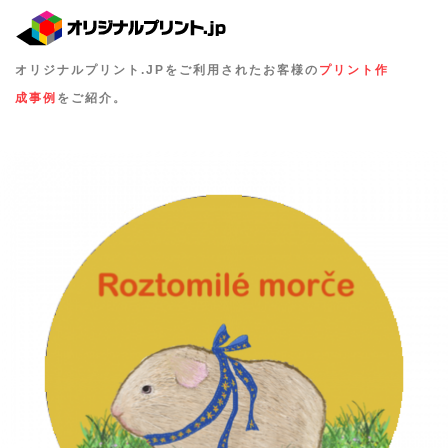
オリジナルプリント.JPをご利用されたお客様の
プリント作
成事例
をご紹介。