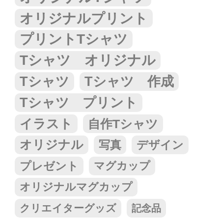
オリジナルプリント
プリントTシャツ
Tシャツ オリジナル
Tシャツ
Tシャツ 作成
Tシャツ プリント
イラスト
自作Tシャツ
オリジナル
写真
デザイン
プレゼント
マグカップ
オリジナルマグカップ
クリエイターグッズ
記念品