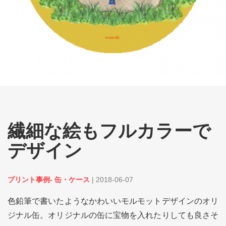
繊細な絵もフルカラーで
デザイン
プリント事例- 缶・ケース
|
2018-06-07
色鉛筆で書いたようなかわいいモルモットデザインのオリ
ジナル缶。オリジナルの缶に宝物を入れたりしても良さそ