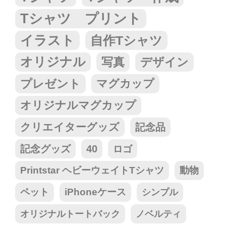
Tシャツ プリント
イラスト
自作Tシャツ
オリジナル
写真
デザイン
プレゼント
マグカップ
オリジナルマグカップ
クリエイターグッズ
記念品
記念グッズ
40
ロゴ
Printstar ヘビーウェイトTシャツ
動物
ペット
iPhoneケース
シンプル
オリジナルトートバック
ノベルティ