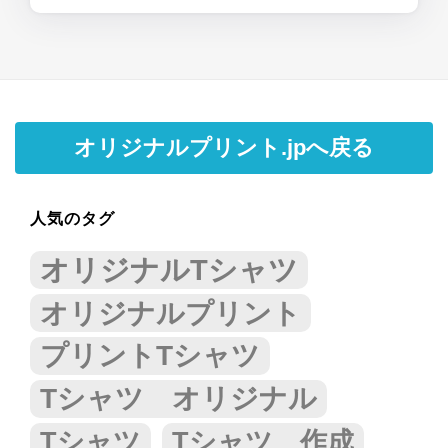
オリジナルプリント.jpへ戻る
人気のタグ
オリジナルTシャツ
オリジナルプリント
プリントTシャツ
Tシャツ オリジナル
Tシャツ
Tシャツ 作成