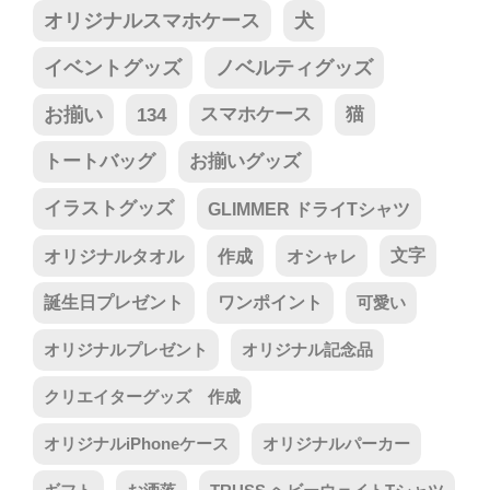
オリジナルスマホケース
犬
イベントグッズ
ノベルティグッズ
お揃い
134
スマホケース
猫
トートバッグ
お揃いグッズ
イラストグッズ
GLIMMER ドライTシャツ
オリジナルタオル
作成
オシャレ
文字
誕生日プレゼント
ワンポイント
可愛い
オリジナルプレゼント
オリジナル記念品
クリエイターグッズ 作成
オリジナルiPhoneケース
オリジナルパーカー