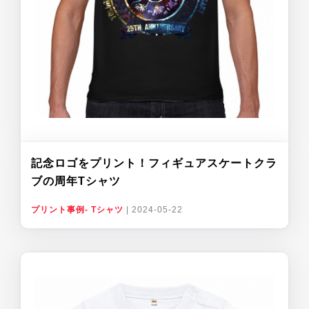
記念ロゴをプリント！フィギュアスケートクラ
ブの周年Tシャツ
プリント事例- Tシャツ
|
2024-05-22