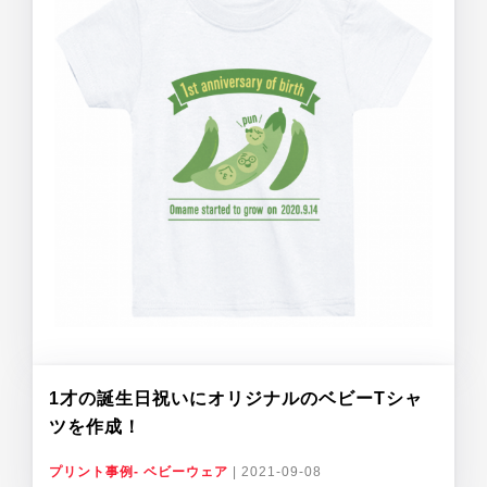
1才の誕生日祝いにオリジナルのベビーTシャ
ツを作成！
プリント事例- ベビーウェア
|
2021-09-08