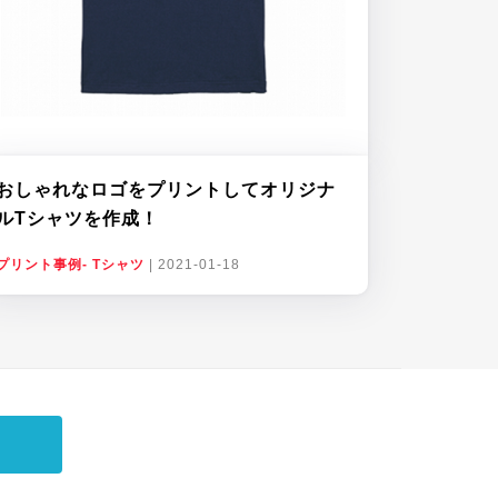
おしゃれなロゴをプリントしてオリジナ
ルTシャツを作成！
プリント事例- Tシャツ
|
2021-01-18