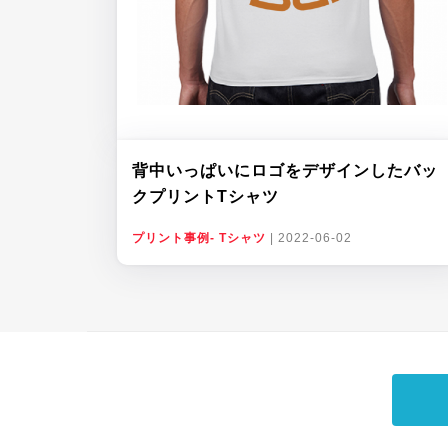
背中いっぱいにロゴをデザインしたバッ
クプリントTシャツ
プリント事例- Tシャツ
|
2022-06-02