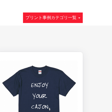
プリント事例カテゴリ一覧