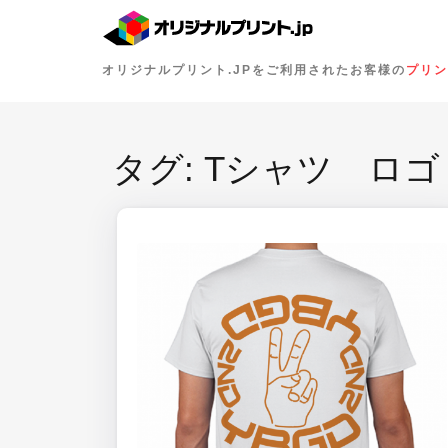
オリジナルプリント.JPをご利用されたお客様の
プリン
タグ:
Tシャツ ロゴ