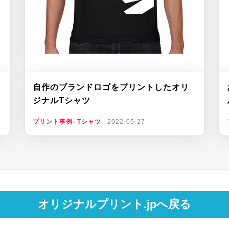
自作のブランドロゴをプリントしたオリ
ジナルTシャツ
プリント事例- Tシャツ
|
2022-05-27
オリジナルプリント.jpへ戻る