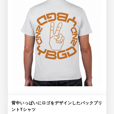
背中いっぱいにロゴをデザインしたバックプリ
ントTシャツ