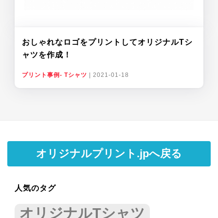
おしゃれなロゴをプリントしてオリジナルTシ
ャツを作成！
プリント事例- Tシャツ
|
2021-01-18
オリジナルプリント.jpへ戻る
人気のタグ
オリジナルTシャツ