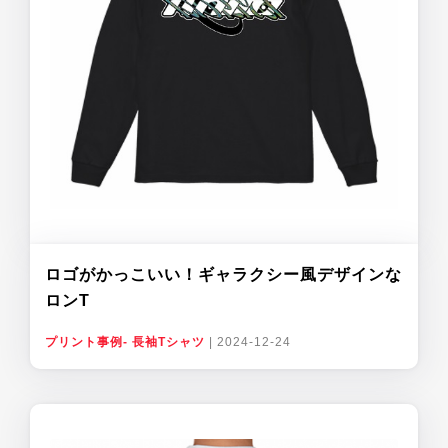
ロゴがかっこいい！ギャラクシー風デザインな
ロンT
プリント事例- 長袖Tシャツ
|
2024-12-24