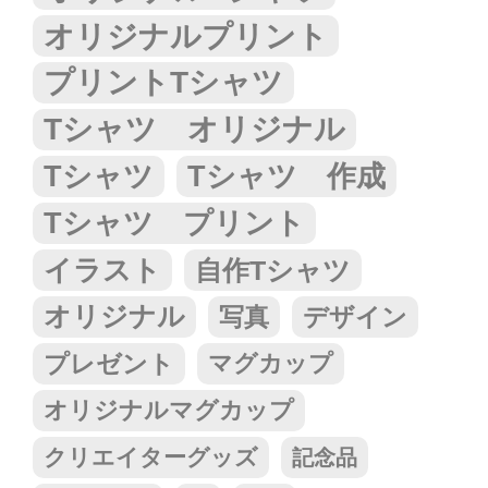
オリジナルプリント
プリントTシャツ
Tシャツ オリジナル
Tシャツ
Tシャツ 作成
Tシャツ プリント
イラスト
自作Tシャツ
オリジナル
写真
デザイン
プレゼント
マグカップ
オリジナルマグカップ
クリエイターグッズ
記念品