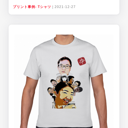
プリント事例- Tシャツ
|
2021-12-27