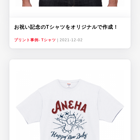
お祝い記念のTシャツをオリジナルで作成！
プリント事例- Tシャツ
|
2021-12-02