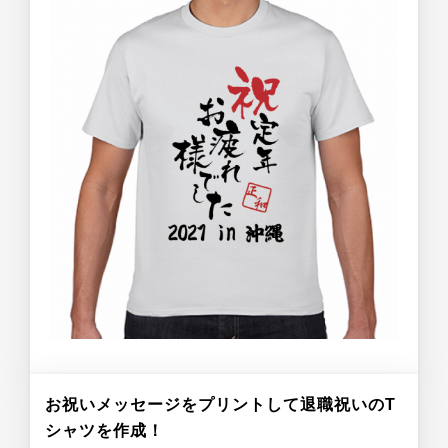
お祝いメッセージをプリントして退職祝いのT
シャツを作成！