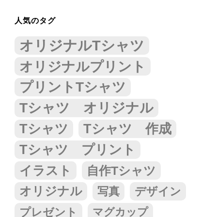
人気のタグ
オリジナルTシャツ
オリジナルプリント
プリントTシャツ
Tシャツ オリジナル
Tシャツ
Tシャツ 作成
Tシャツ プリント
イラスト
自作Tシャツ
オリジナル
写真
デザイン
プレゼント
マグカップ