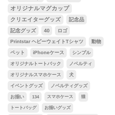
オリジナルマグカップ
クリエイターグッズ
記念品
記念グッズ
40
ロゴ
Printstar ヘビーウェイトTシャツ
動物
ペット
iPhoneケース
シンプル
オリジナルトートバック
ノベルティ
オリジナルスマホケース
犬
イベントグッズ
ノベルティグッズ
お揃い
134
スマホケース
猫
トートバッグ
お揃いグッズ