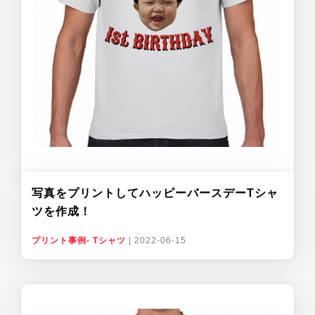
写真をプリントしてハッピーバースデーTシャ
ツを作成！
プリント事例- Tシャツ
|
2022-06-15