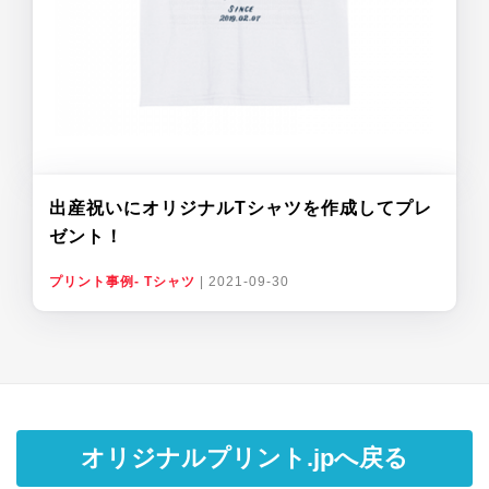
出産祝いにオリジナルTシャツを作成してプレ
ゼント！
プリント事例- Tシャツ
|
2021-09-30
オリジナルプリント.jpへ戻る