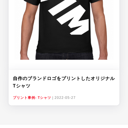
自作のブランドロゴをプリントしたオリジナル
Tシャツ
プリント事例- Tシャツ
|
2022-05-27