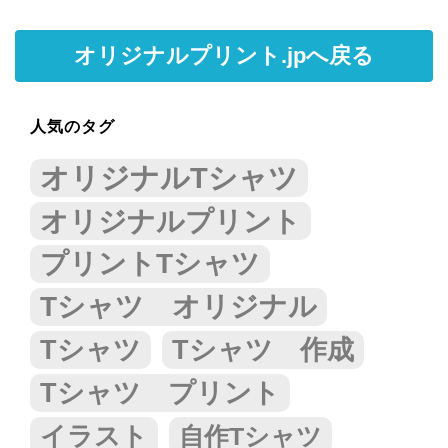
オリジナルプリント.jpへ戻る
人気のタグ
オリジナルTシャツ
オリジナルプリント
プリントTシャツ
Tシャツ オリジナル
Tシャツ
Tシャツ 作成
Tシャツ プリント
イラスト
自作Tシャツ