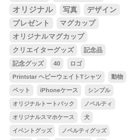
オリジナル
写真
デザイン
プレゼント
マグカップ
オリジナルマグカップ
クリエイターグッズ
記念品
記念グッズ
40
ロゴ
Printstar ヘビーウェイトTシャツ
動物
ペット
iPhoneケース
シンプル
オリジナルトートバック
ノベルティ
オリジナルスマホケース
犬
イベントグッズ
ノベルティグッズ