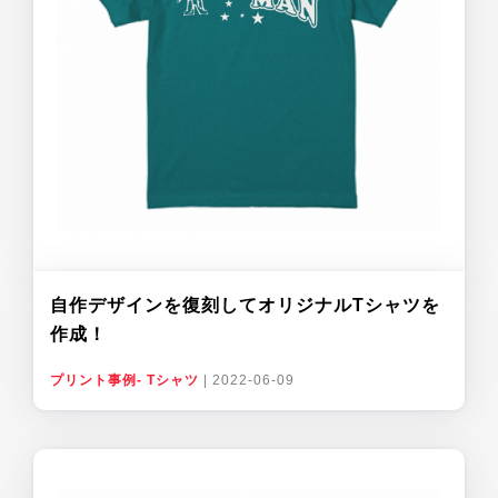
自作デザインを復刻してオリジナルTシャツを
作成！
プリント事例- Tシャツ
|
2022-06-09