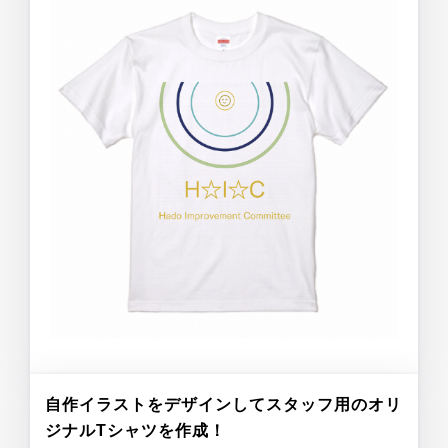
自作イラストをデザインしてスタッフ用のオリ
ジナルTシャツを作成！