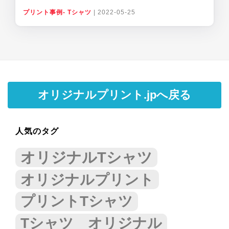
プリント事例- Tシャツ
|
2022-05-25
オリジナルプリント.jpへ戻る
人気のタグ
オリジナルTシャツ
オリジナルプリント
プリントTシャツ
Tシャツ オリジナル