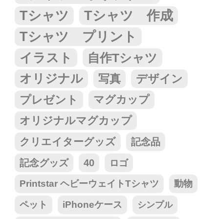
Tシャツ
Tシャツ 作成
Tシャツ プリント
イラスト
自作Tシャツ
オリジナル
写真
デザイン
プレゼント
マグカップ
オリジナルマグカップ
クリエイターグッズ
記念品
記念グッズ
40
ロゴ
Printstar ヘビーウェイトTシャツ
動物
ペット
iPhoneケース
シンプル