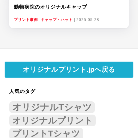
動物病院のオリジナルキャップ
プリント事例- キャップ・ハット
|
2025-05-28
オリジナルプリント.jpへ戻る
人気のタグ
オリジナルTシャツ
オリジナルプリント
プリントTシャツ