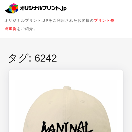
オリジナルプリント.JPをご利用されたお客様の
プリント作
成事例
をご紹介。
タグ:
6242