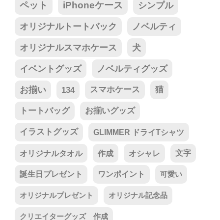
ペット
iPhoneケース
シンプル
オリジナルトートバック
ノベルティ
オリジナルスマホケース
犬
イベントグッズ
ノベルティグッズ
お揃い
134
スマホケース
猫
トートバッグ
お揃いグッズ
イラストグッズ
GLIMMER ドライTシャツ
オリジナルタオル
作成
オシャレ
文字
誕生日プレゼント
ワンポイント
可愛い
オリジナルプレゼント
オリジナル記念品
クリエイターグッズ 作成