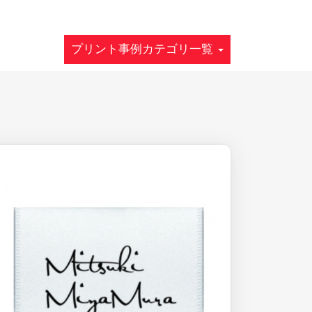
プリント事例カテゴリ一覧