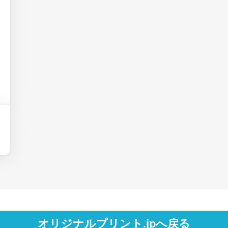
オリジナルプリント.jpへ戻る