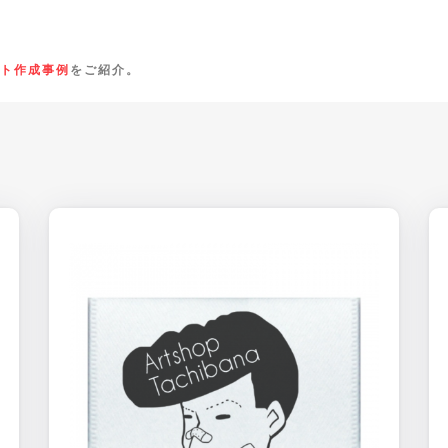
ト作成事例
をご紹介。