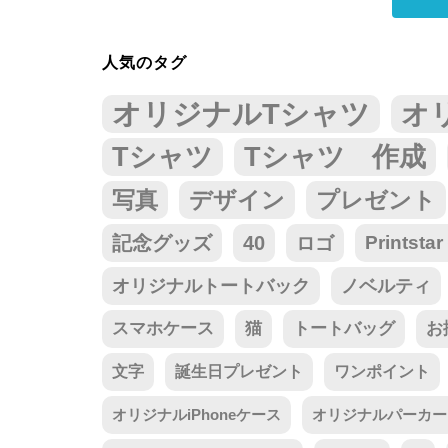
人気のタグ
オリジナルTシャツ
オ
Tシャツ
Tシャツ 作成
写真
デザイン
プレゼント
記念グッズ
40
ロゴ
Prints
オリジナルトートバック
ノベルティ
スマホケース
猫
トートバッグ
お
文字
誕生日プレゼント
ワンポイント
オリジナルiPhoneケース
オリジナルパーカー