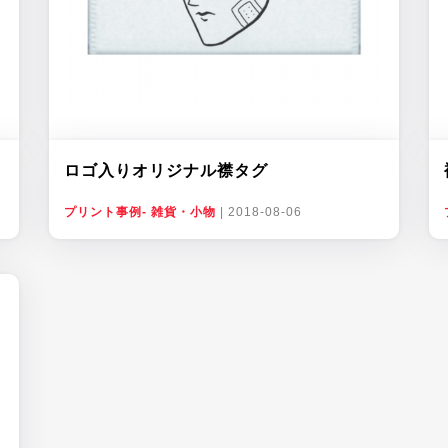
ロゴ入りオリジナル襟タグ
プリント事例- 雑貨・小物
|
2018-08-06