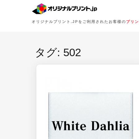
オリジナルプリント.JPをご利用されたお客様の
プリン
タグ:
502