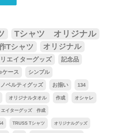
ツ
Tシャツ オリジナル
作Tシャツ
オリジナル
リエイターグッズ
記念品
neケース
シンプル
ノベルティグッズ
お揃い
134
オリジナルタオル
作成
オシャレ
リエイターグッズ 作成
54
TRUSS Tシャツ
オリジナルグッズ