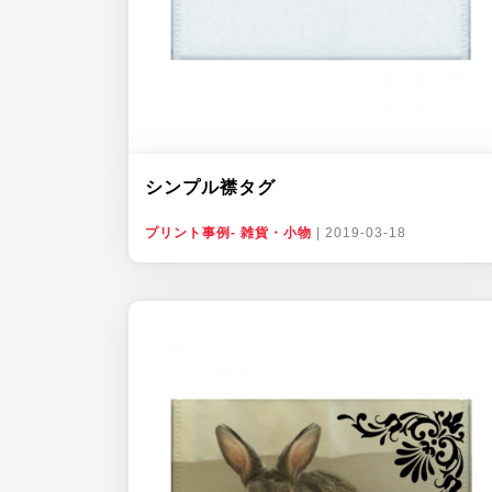
シンプル襟タグ
プリント事例- 雑貨・小物
|
2019-03-18