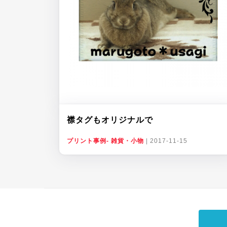
襟タグもオリジナルで
プリント事例- 雑貨・小物
|
2017-11-15