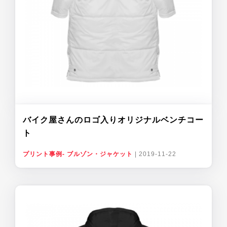
バイク屋さんのロゴ入りオリジナルベンチコー
ト
プリント事例- ブルゾン・ジャケット
|
2019-11-22