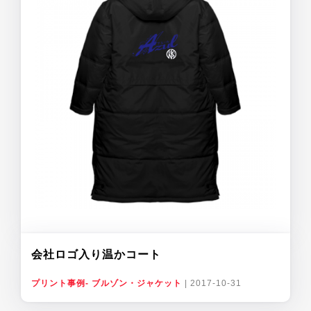
会社ロゴ入り温かコート
プリント事例- ブルゾン・ジャケット
|
2017-10-31