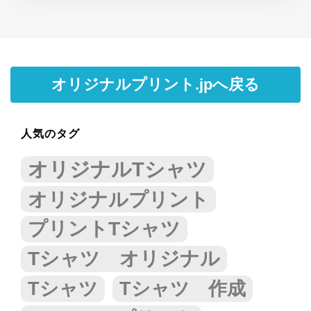
オリジナルプリント.jpへ戻る
人気のタグ
オリジナルTシャツ
オリジナルプリント
プリントTシャツ
Tシャツ オリジナル
Tシャツ
Tシャツ 作成