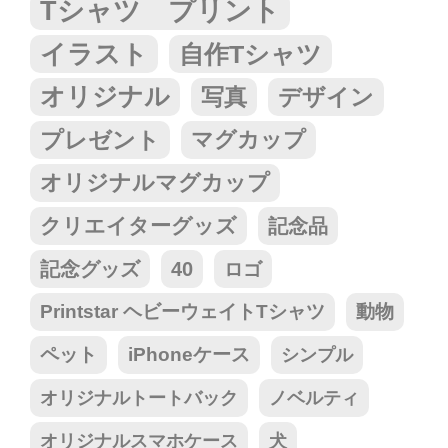
Tシャツ プリント
イラスト
自作Tシャツ
オリジナル
写真
デザイン
プレゼント
マグカップ
オリジナルマグカップ
クリエイターグッズ
記念品
記念グッズ
40
ロゴ
Printstar ヘビーウェイトTシャツ
動物
ペット
iPhoneケース
シンプル
オリジナルトートバック
ノベルティ
オリジナルスマホケース
犬