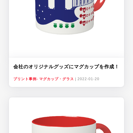
会社のオリジナルグッズにマグカップを作成！
プリント事例- マグカップ・グラス
|
2022-01-20