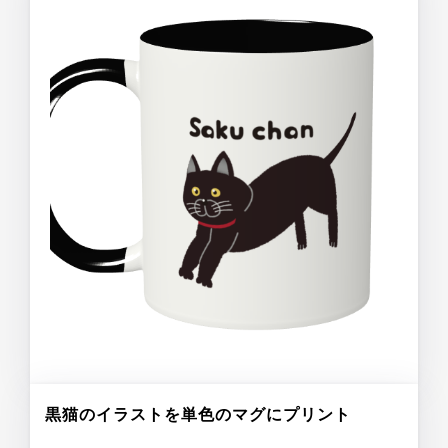
黒猫のイラストを単色のマグにプリント