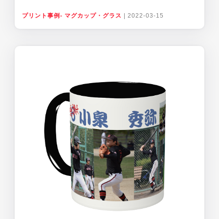
プリント事例- マグカップ・グラス
|
2022-03-15