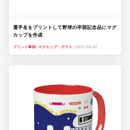
選手名をプリントして野球の卒部記念品にマグ
カップを作成
プリント事例- マグカップ・グラス
|
2022-03-02