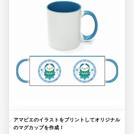
アマビエのイラストをプリントしてオリジナル
のマグカップを作成！