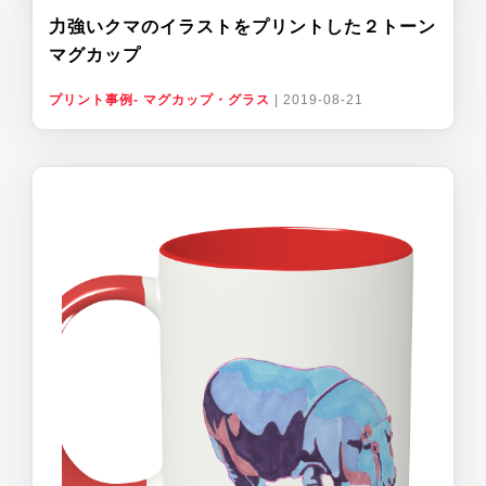
力強いクマのイラストをプリントした２トーン
マグカップ
プリント事例- マグカップ・グラス
|
2019-08-21