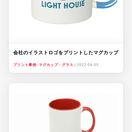
会社のイラストロゴをプリントしたマグカップ
プリント事例- マグカップ・グラス
|
2022-04-05