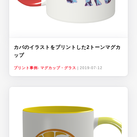
カバのイラストをプリントした2トーンマグカ
ップ
プリント事例- マグカップ・グラス
|
2019-07-12