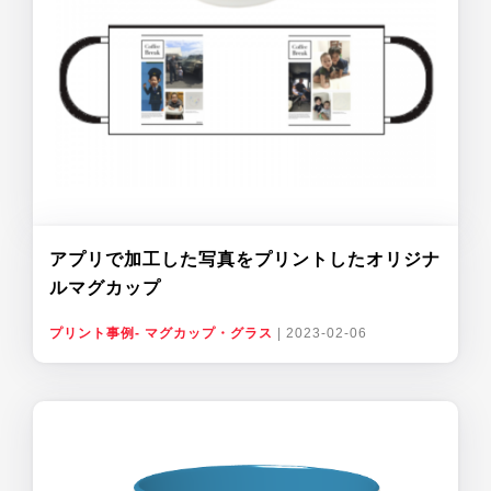
アプリで加工した写真をプリントしたオリジナ
ルマグカップ
プリント事例- マグカップ・グラス
|
2023-02-06