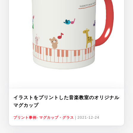
イラストをプリントした音楽教室のオリジナル
マグカップ
プリント事例- マグカップ・グラス
|
2021-12-24