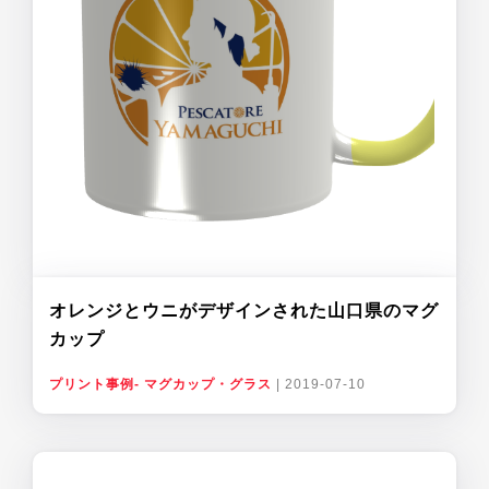
オレンジとウニがデザインされた山口県のマグ
カップ
プリント事例- マグカップ・グラス
|
2019-07-10