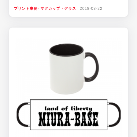
プリント事例- マグカップ・グラス
|
2018-03-22