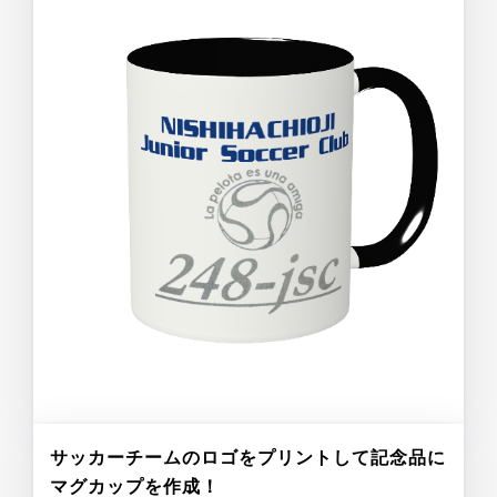
サッカーチームのロゴをプリントして記念品に
マグカップを作成！