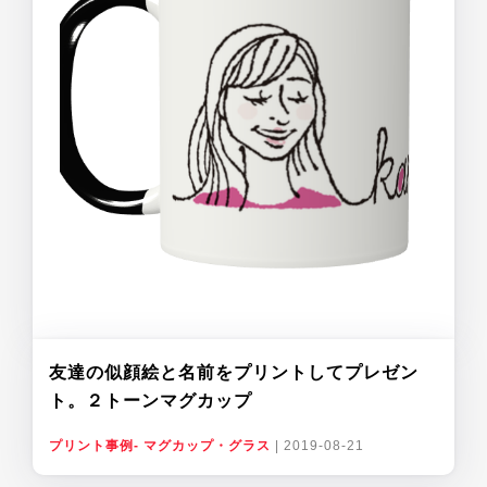
友達の似顔絵と名前をプリントしてプレゼン
ト。２トーンマグカップ
プリント事例- マグカップ・グラス
|
2019-08-21