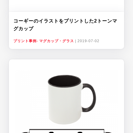
コーギーのイラストをプリントした2トーンマ
グカップ
プリント事例- マグカップ・グラス
|
2019-07-02