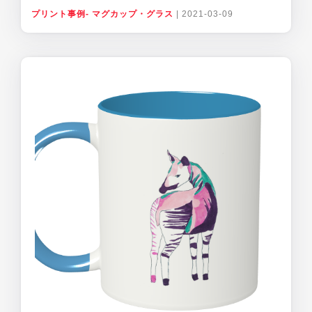
プリント事例- マグカップ・グラス
|
2021-03-09