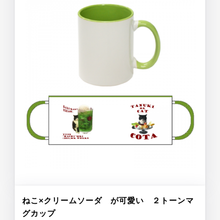
ねこ×クリームソーダ が可愛い ２トーンマ
グカップ