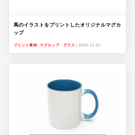
馬のイラストをプリントしたオリジナルマグカ
ップ
プリント事例- マグカップ・グラス
|
2020-12-07