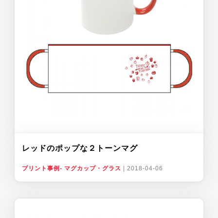
レッドのポップな２トーンマグ
プリント事例- マグカップ・グラス
|
2018-04-06