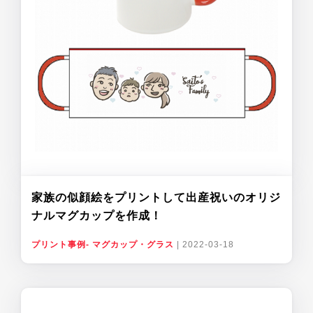
家族の似顔絵をプリントして出産祝いのオリジ
ナルマグカップを作成！
プリント事例- マグカップ・グラス
|
2022-03-18