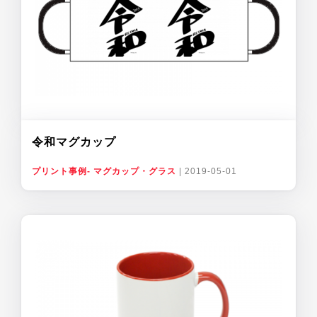
令和マグカップ
プリント事例- マグカップ・グラス
|
2019-05-01