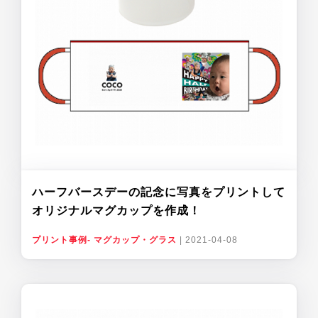
ハーフバースデーの記念に写真をプリントして
オリジナルマグカップを作成！
プリント事例- マグカップ・グラス
|
2021-04-08