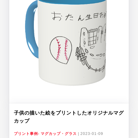
子供の描いた絵をプリントしたオリジナルマグ
カップ
プリント事例- マグカップ・グラス
|
2023-01-09