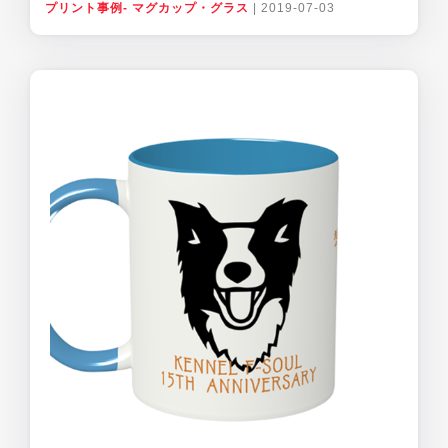
プリント事例- マグカップ・グラス
|
2019-07-03