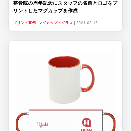
整骨院の周年記念にスタッフの名前とロゴをプ
リントしたマグカップを作成
プリント事例- マグカップ・グラス
|
2021-08-16