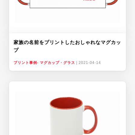
家族の名前をプリントしたおしゃれなマグカッ
プ
プリント事例- マグカップ・グラス
|
2021-04-14