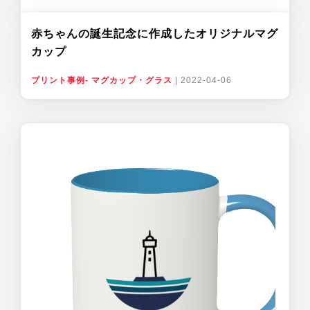
赤ちゃんの誕生記念に作成したオリジナルマグ
カップ
プリント事例- マグカップ・グラス
|
2022-04-06