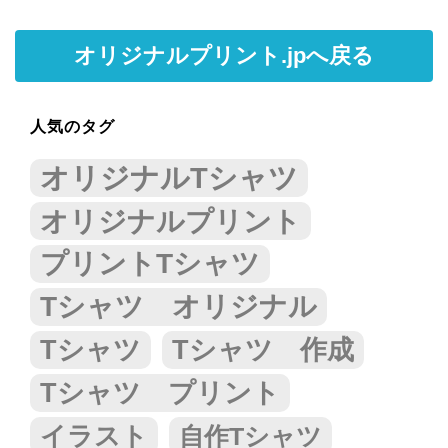
オリジナルプリント.jpへ戻る
人気のタグ
オリジナルTシャツ
オリジナルプリント
プリントTシャツ
Tシャツ オリジナル
Tシャツ
Tシャツ 作成
Tシャツ プリント
イラスト
自作Tシャツ