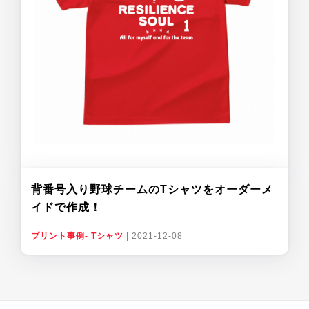
背番号入り野球チームのTシャツをオーダーメ
イドで作成！
プリント事例- Tシャツ
|
2021-12-08