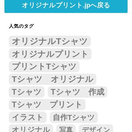
オリジナルプリント.jpへ戻る
人気のタグ
オリジナルTシャツ
オリジナルプリント
プリントTシャツ
Tシャツ オリジナル
Tシャツ
Tシャツ 作成
Tシャツ プリント
イラスト
自作Tシャツ
オリジナル
写真
デザイン