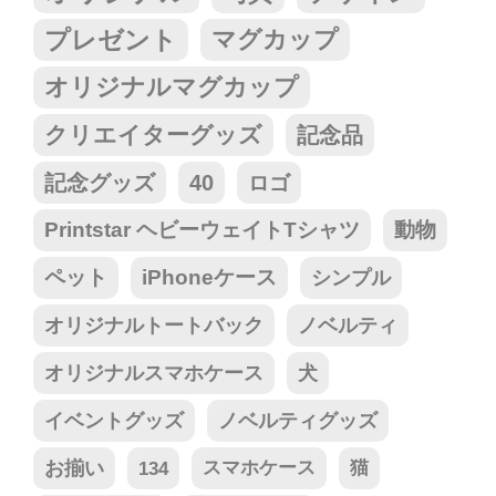
プレゼント
マグカップ
オリジナルマグカップ
クリエイターグッズ
記念品
記念グッズ
40
ロゴ
Printstar ヘビーウェイトTシャツ
動物
ペット
iPhoneケース
シンプル
オリジナルトートバック
ノベルティ
オリジナルスマホケース
犬
イベントグッズ
ノベルティグッズ
お揃い
134
スマホケース
猫