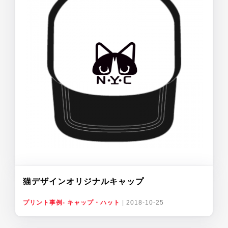
猫デザインオリジナルキャップ
プリント事例- キャップ・ハット
|
2018-10-25