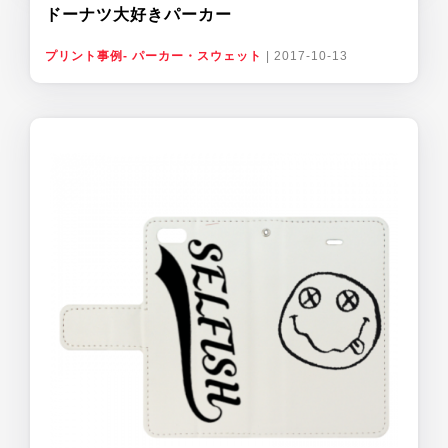
ドーナツ大好きパーカー
プリント事例- パーカー・スウェット
|
2017-10-13