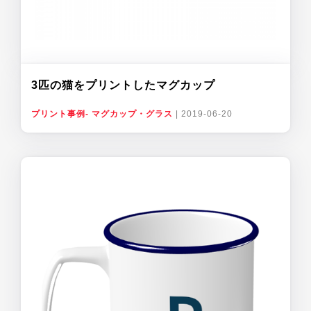
3匹の猫をプリントしたマグカップ
プリント事例- マグカップ・グラス
|
2019-06-20