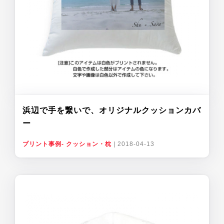
浜辺で手を繋いで、オリジナルクッションカバ
ー
プリント事例- クッション・枕
|
2018-04-13