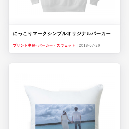
にっこりマークシンプルオリジナルパーカー
プリント事例- パーカー・スウェット
|
2018-07-26