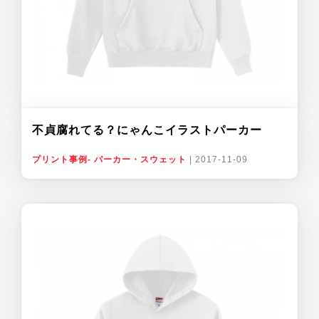
不貞腐れてる？にゃんこイラストパーカー
プリント事例- パーカー・スウェット
|
2017-11-09