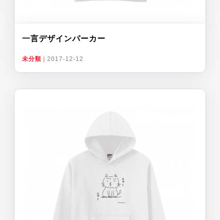
一言デザインパーカー
未分類
|
2017-12-12