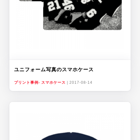
ユニフォーム写真のスマホケース
プリント事例- スマホケース
|
2017-08-14