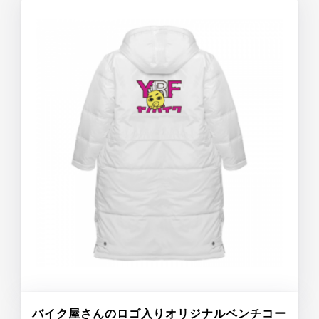
バイク屋さんのロゴ入りオリジナルベンチコー