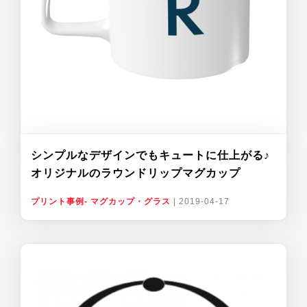
シンプルなデザインでもキュートに仕上がる♪
オリジナルのラウンドリップマグカップ
プリント事例- マグカップ・グラス
|
2019-04-17