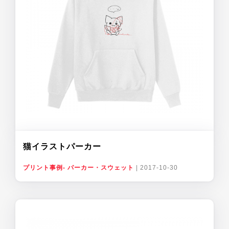
猫イラストパーカー
プリント事例- パーカー・スウェット
|
2017-10-30