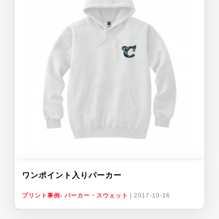
ワンポイント入りパーカー
プリント事例- パーカー・スウェット
|
2017-10-16