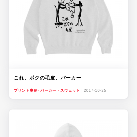
これ、ボクの毛皮、パーカー
プリント事例- パーカー・スウェット
|
2017-10-25