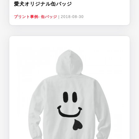
愛犬オリジナル缶バッジ
プリント事例- 缶バッジ
|
2018-08-30