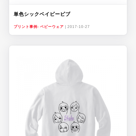
単色シックベイビービブ
プリント事例- ベビーウェア
|
2017-10-27