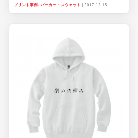
プリント事例- パーカー・スウェット
|
2017-12-15