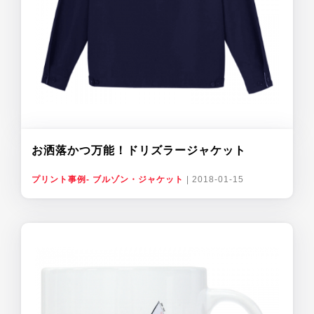
お洒落かつ万能！ドリズラージャケット
プリント事例- ブルゾン・ジャケット
|
2018-01-15