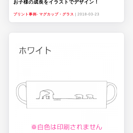
お子様の成長をイラストでデザイン！
プリント事例- マグカップ・グラス
|
2018-03-23