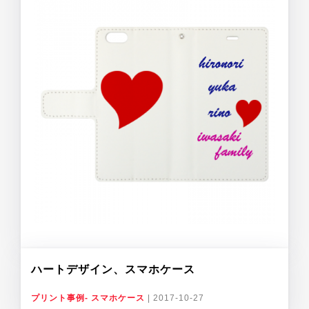
ハートデザイン、スマホケース
プリント事例- スマホケース
|
2017-10-27