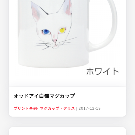
オッドアイ白猫マグカップ
プリント事例- マグカップ・グラス
|
2017-12-19