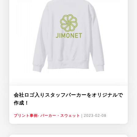
会社ロゴ入りスタッフパーカーをオリジナルで
作成！
プリント事例- パーカー・スウェット
|
2023-02-08