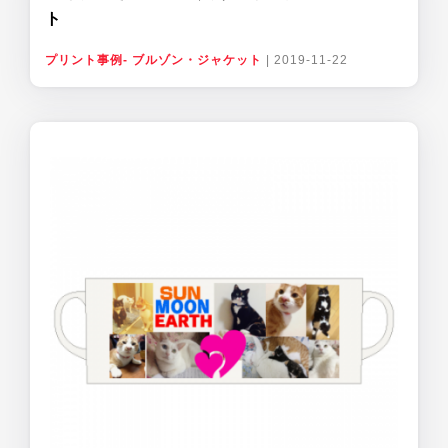
ト
プリント事例- ブルゾン・ジャケット
|
2019-11-22