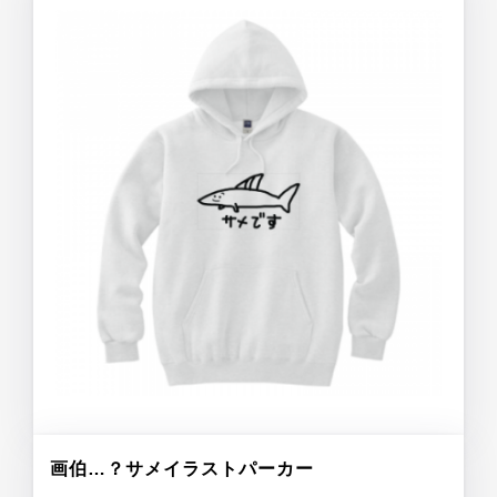
画伯…？サメイラストパーカー