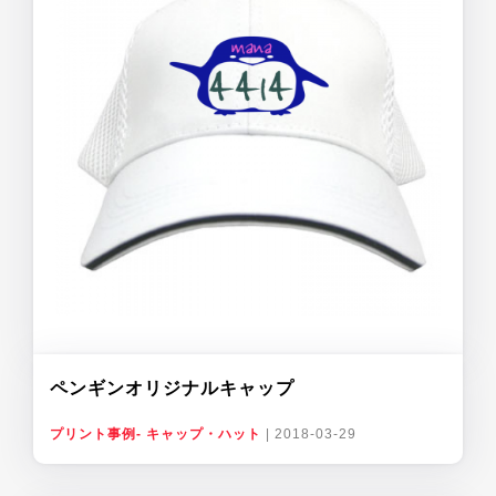
ペンギンオリジナルキャップ
プリント事例- キャップ・ハット
|
2018-03-29