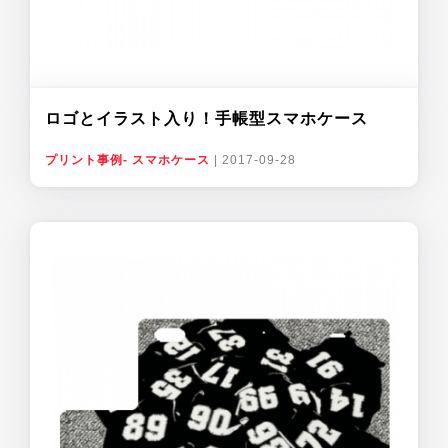
ロゴとイラスト入り！手帳型スマホケース
プリント事例- スマホケース
|
2017-09-28