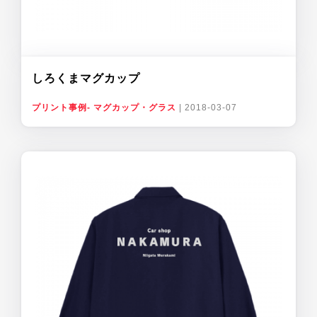
しろくまマグカップ
プリント事例- マグカップ・グラス
|
2018-03-07