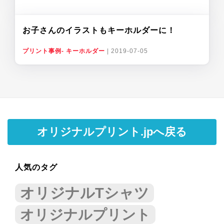
お子さんのイラストもキーホルダーに！
プリント事例- キーホルダー
|
2019-07-05
オリジナルプリント.jpへ戻る
人気のタグ
オリジナルTシャツ
オリジナルプリント