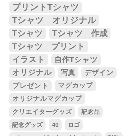
プリントTシャツ
Tシャツ オリジナル
Tシャツ
Tシャツ 作成
Tシャツ プリント
イラスト
自作Tシャツ
オリジナル
写真
デザイン
プレゼント
マグカップ
オリジナルマグカップ
クリエイターグッズ
記念品
記念グッズ
40
ロゴ