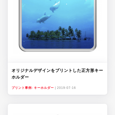
オリジナルデザインをプリントした正方形キー
ホルダー
プリント事例- キーホルダー
|
2019-07-16