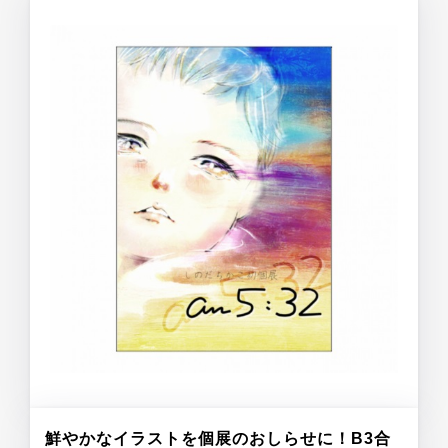
鮮やかなイラストを個展のおしらせに！B3合