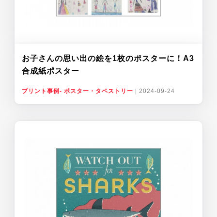
お子さんの思い出の絵を1枚のポスターに！A3
合成紙ポスター
プリント事例- ポスター・タペストリー
|
2024-09-24