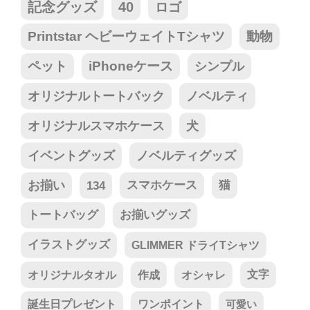
記念グッズ
40
ロゴ
Printstar ヘビーウェイトTシャツ
動物
ペット
iPhoneケース
シンプル
オリジナルトートバック
ノベルティ
オリジナルスマホケース
犬
イベントグッズ
ノベルティグッズ
お揃い
134
スマホケース
猫
トートバッグ
お揃いグッズ
イラストグッズ
GLIMMER ドライTシャツ
オリジナルタオル
作成
オシャレ
文字
誕生日プレゼント
ワンポイント
可愛い