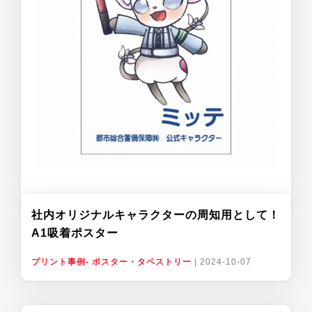
社内オリジナルキャラクターの周知用として！
A1吸着ポスター
プリント事例- ポスター・タペストリー
|
2024-10-07