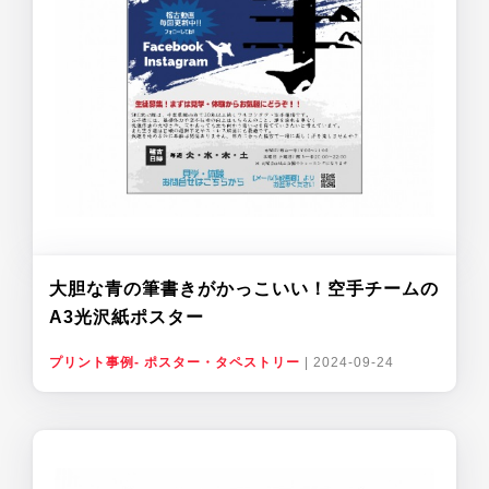
大胆な青の筆書きがかっこいい！空手チームの
A3光沢紙ポスター
プリント事例- ポスター・タペストリー
|
2024-09-24