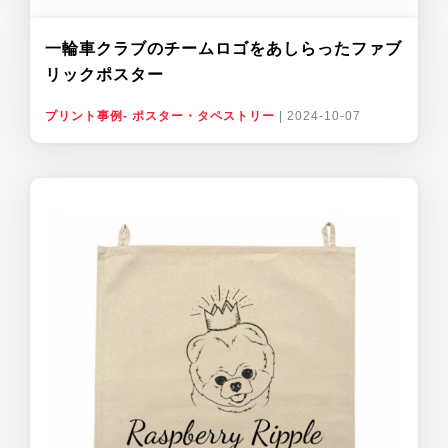
一輪車クラブのチームロゴをあしらったファブ
リックポスター
プリント事例- ポスター・タペストリー
|
2024-10-07