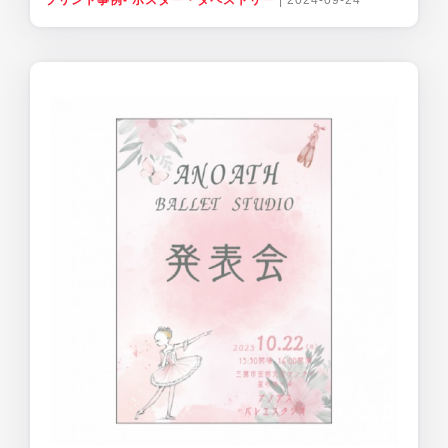
プリント事例- ポスター・タペストリー
|
2024-09-24