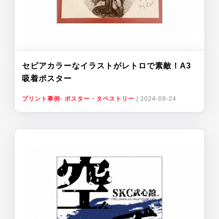
セピアカラーなイラストがレトロで素敵！A3
吸着ポスター
プリント事例- ポスター・タペストリー
|
2024-09-24