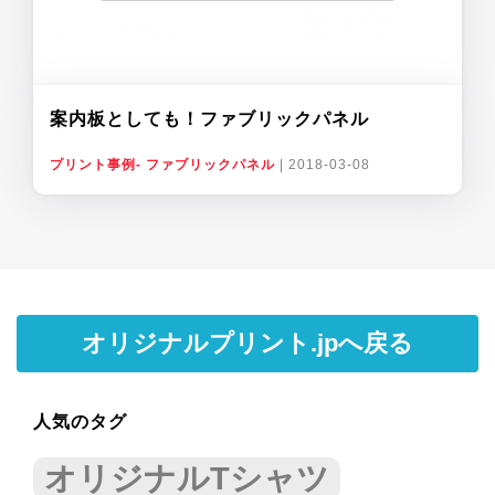
案内板としても！ファブリックパネル
プリント事例- ファブリックパネル
|
2018-03-08
オリジナルプリント.jpへ戻る
人気のタグ
オリジナルTシャツ