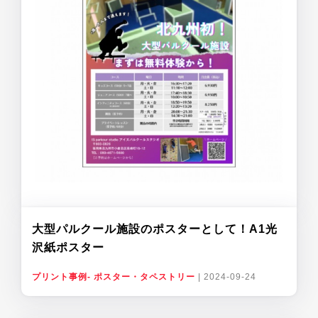
大型パルクール施設のポスターとして！A1光
沢紙ポスター
プリント事例- ポスター・タペストリー
|
2024-09-24