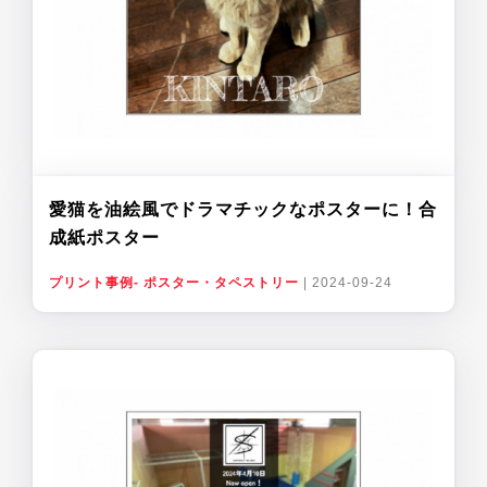
愛猫を油絵風でドラマチックなポスターに！合
成紙ポスター
プリント事例- ポスター・タペストリー
|
2024-09-24