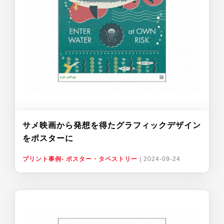
サメ映画から発想を得たグラフィックデザイン
をポスターに
プリント事例- ポスター・タペストリー
|
2024-09-24