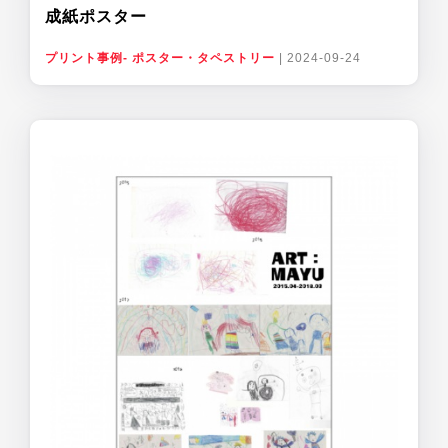
成紙ポスター
プリント事例- ポスター・タペストリー
|
2024-09-24