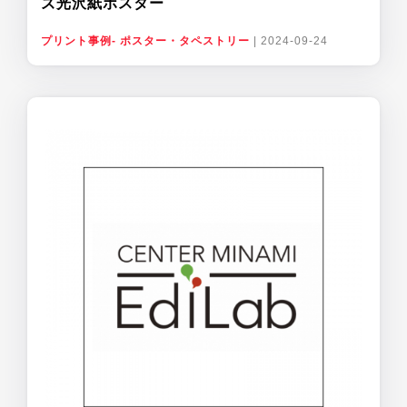
ズ光沢紙ポスター
プリント事例- ポスター・タペストリー
|
2024-09-24