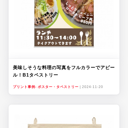
美味しそうな料理の写真をフルカラーでアピー
ル！B1タペストリー
プリント事例- ポスター・タペストリー
|
2024-11-20