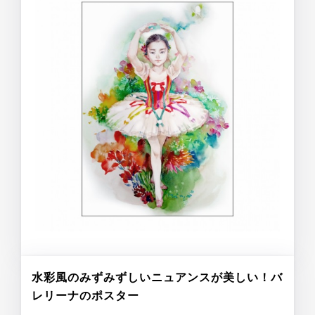
水彩風のみずみずしいニュアンスが美しい！バ
レリーナのポスター