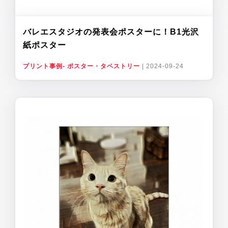
バレエスタジオの発表会ポスターに！B1光沢
紙ポスター
プリント事例- ポスター・タペストリー
|
2024-09-24