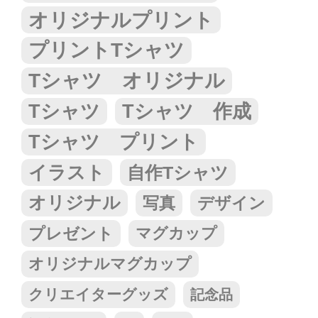
オリジナルプリント
プリントTシャツ
Tシャツ オリジナル
Tシャツ
Tシャツ 作成
Tシャツ プリント
イラスト
自作Tシャツ
オリジナル
写真
デザイン
プレゼント
マグカップ
オリジナルマグカップ
クリエイターグッズ
記念品