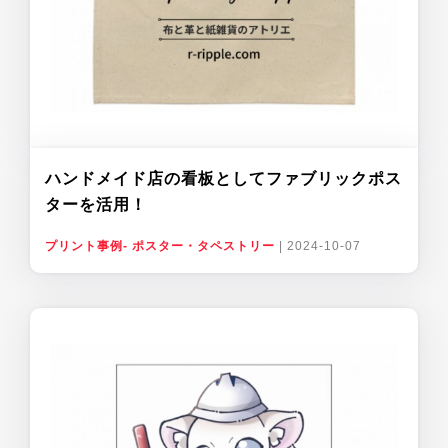
ハンドメイド店の看板としてファブリックポス
ターを活用！
プリント事例- ポスター・タペストリー
|
2024-10-07