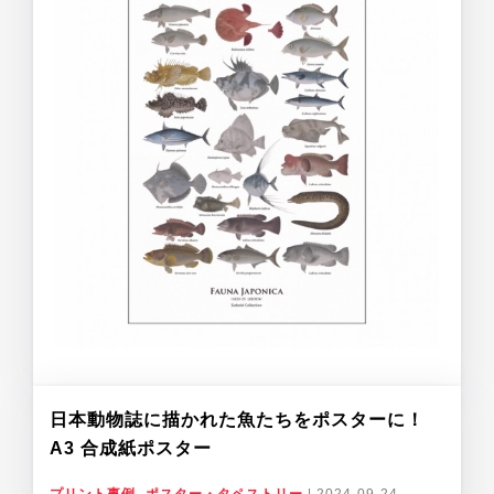
日本動物誌に描かれた魚たちをポスターに！
A3 合成紙ポスター