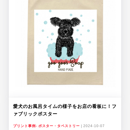
愛犬のお風呂タイムの様子をお店の看板に！フ
ァブリックポスター
プリント事例- ポスター・タペストリー
|
2024-10-07