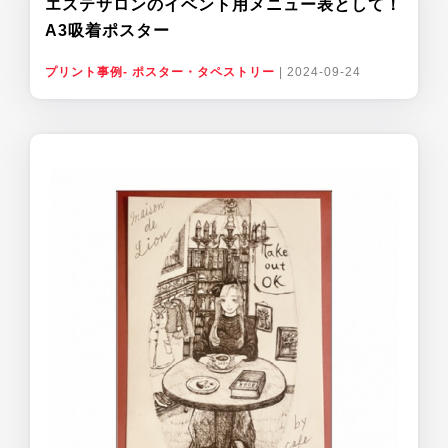
エステサロンのイベント用メニュー表として！
A3吸着ポスター
プリント事例- ポスター・タペストリー
|
2024-09-24