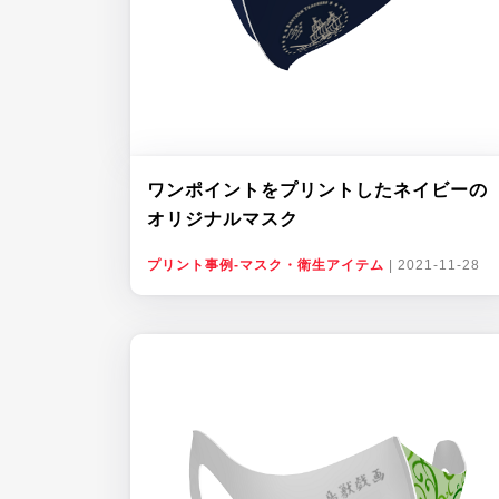
ワンポイントをプリントしたネイビーの
オリジナルマスク
プリント事例-マスク・衛生アイテム
|
2021-11-28