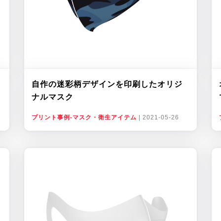
自作の迷彩柄デザインを印刷したオリジ
ナルマスク
プリント事例-マスク・衛生アイテム
|
2021-05-26