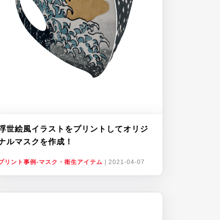
浮世絵風イラストをプリントしてオリジ
ナルマスクを作成！
プリント事例-マスク・衛生アイテム
|
2021-04-07