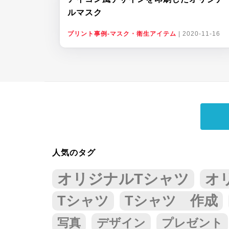
ルマスク
プリント事例-マスク・衛生アイテム
|
2020-11-16
人気のタグ
オリジナルTシャツ
オ
Tシャツ
Tシャツ 作成
写真
デザイン
プレゼント