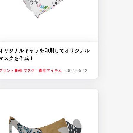
オリジナルキャラを印刷してオリジナル
マスクを作成！
プリント事例-マスク・衛生アイテム
|
2021-05-12