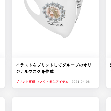
イラストをプリントしてグループのオリ
ジナルマスクを作成
プリント事例-マスク・衛生アイテム
|
2021-04-08