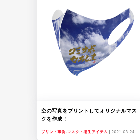
空の写真をプリントしてオリジナルマス
クを作成！
プリント事例-マスク・衛生アイテム
|
2021-03-24