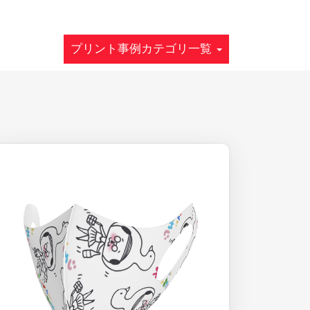
プリント事例カテゴリ一覧