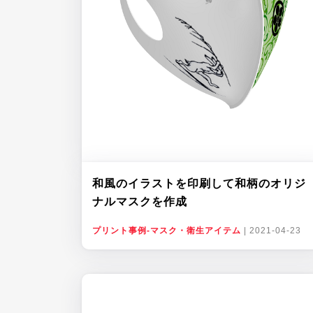
和風のイラストを印刷して和柄のオリジ
ナルマスクを作成
プリント事例-マスク・衛生アイテム
|
2021-04-23