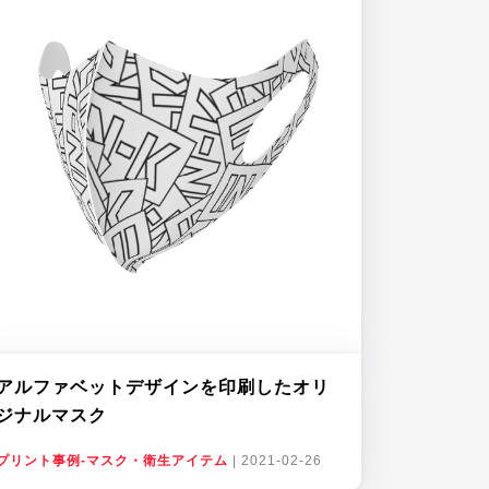
アルファベットデザインを印刷したオリ
ジナルマスク
プリント事例-マスク・衛生アイテム
|
2021-02-26