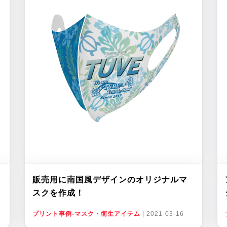
販売用に南国風デザインのオリジナルマ
スクを作成！
プリント事例-マスク・衛生アイテム
|
2021-03-16