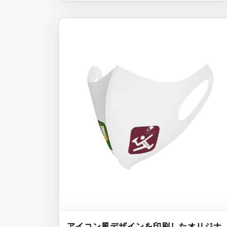
アイコン風デザインを印刷したオリジナ