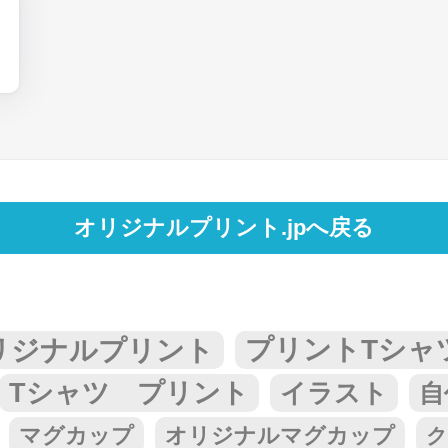
オリジナルプリント.jpへ戻る
リジナルプリント
プリントTシャ
Tシャツ プリント
イラスト
自
マグカップ
オリジナルマグカップ
ク