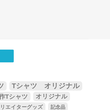
ツ
Tシャツ オリジナル
作Tシャツ
オリジナル
リエイターグッズ
記念品