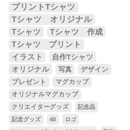
プリントTシャツ
Tシャツ オリジナル
Tシャツ
Tシャツ 作成
Tシャツ プリント
イラスト
自作Tシャツ
オリジナル
写真
デザイン
プレゼント
マグカップ
オリジナルマグカップ
クリエイターグッズ
記念品
記念グッズ
40
ロゴ