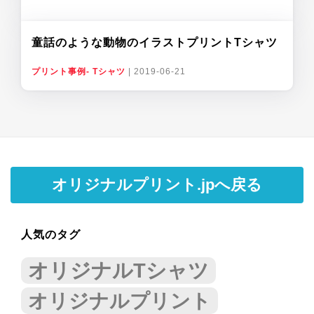
童話のような動物のイラストプリントTシャツ
プリント事例- Tシャツ
|
2019-06-21
オリジナルプリント.jpへ戻る
人気のタグ
オリジナルTシャツ
オリジナルプリント