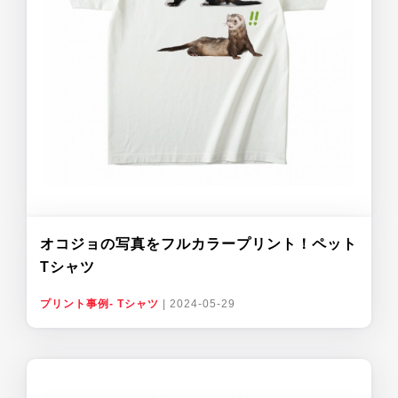
オコジョの写真をフルカラープリント！ペット
Tシャツ
プリント事例- Tシャツ
|
2024-05-29