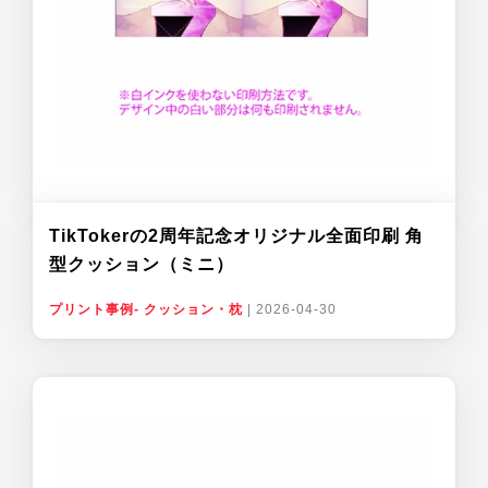
TikTokerの2周年記念オリジナル全面印刷 角
型クッション（ミニ）
プリント事例- クッション・枕
|
2026-04-30