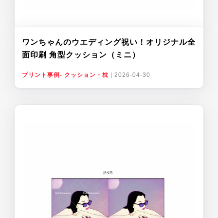
ワンちゃんのウエディング祝い！オリジナル全
面印刷 角型クッション（ミニ）
プリント事例- クッション・枕
|
2026-04-30