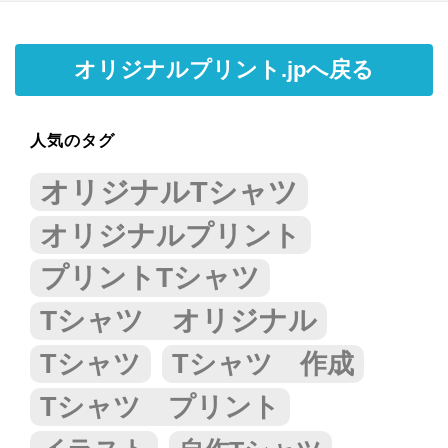
オリジナルプリント.jpへ戻る
人気のタグ
オリジナルTシャツ
オリジナルプリント
プリントTシャツ
Tシャツ オリジナル
Tシャツ
Tシャツ 作成
Tシャツ プリント