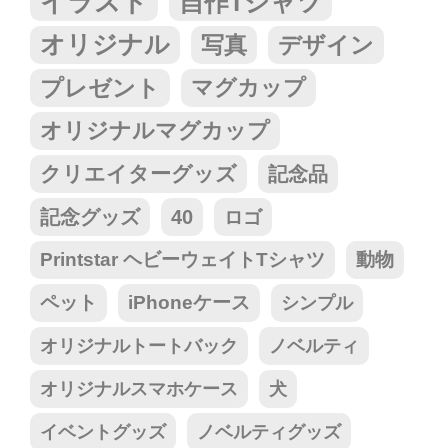
イラスト
自作Tシャツ
オリジナル
写真
デザイン
プレゼント
マグカップ
オリジナルマグカップ
クリエイターグッズ
記念品
記念グッズ
40
ロゴ
Printstar ヘビーウェイトTシャツ
動物
ペット
iPhoneケース
シンプル
オリジナルトートバック
ノベルティ
オリジナルスマホケース
犬
イベントグッズ
ノベルティグッズ