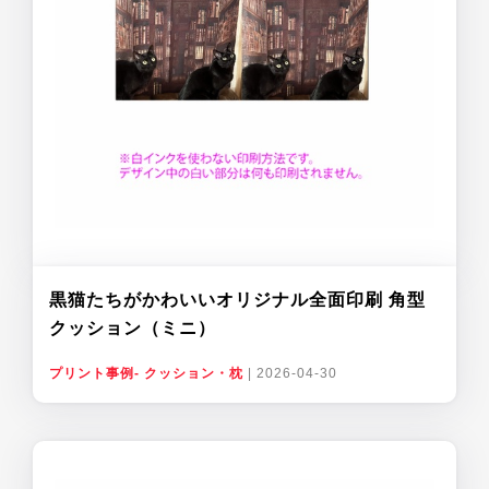
黒猫たちがかわいいオリジナル全面印刷 角型
クッション（ミニ）
プリント事例- クッション・枕
|
2026-04-30