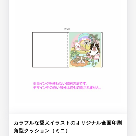
カラフルな愛犬イラストのオリジナル全面印刷
角型クッション（ミニ）