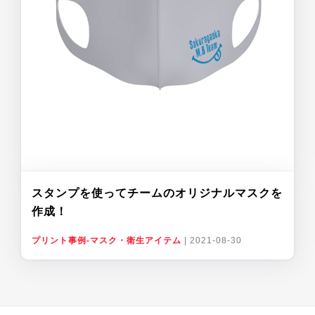
スタンプを使ってチームのオリジナルマスクを
作成！
プリント事例-マスク・衛生アイテム
|
2021-08-30