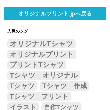
オリジナルプリント.jpへ戻る
人気のタグ
オリジナルTシャツ
オリジナルプリント
プリントTシャツ
Tシャツ オリジナル
Tシャツ
Tシャツ 作成
Tシャツ プリント
イラスト
自作Tシャツ