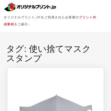
オリジナルプリント.JPをご利用されたお客様の
プリント作
成事例
をご紹介。
タグ:
使い捨てマスク
スタンプ