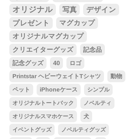
オリジナル
写真
デザイン
プレゼント
マグカップ
オリジナルマグカップ
クリエイターグッズ
記念品
記念グッズ
40
ロゴ
Printstar ヘビーウェイトTシャツ
動物
ペット
iPhoneケース
シンプル
オリジナルトートバック
ノベルティ
オリジナルスマホケース
犬
イベントグッズ
ノベルティグッズ