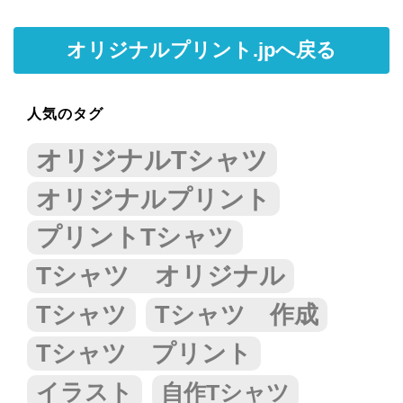
オリジナルプリント.jpへ戻る
人気のタグ
オリジナルTシャツ
オリジナルプリント
プリントTシャツ
Tシャツ オリジナル
Tシャツ
Tシャツ 作成
Tシャツ プリント
イラスト
自作Tシャツ