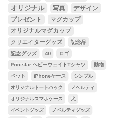
オリジナル
写真
デザイン
プレゼント
マグカップ
オリジナルマグカップ
クリエイターグッズ
記念品
記念グッズ
40
ロゴ
Printstar ヘビーウェイトTシャツ
動物
ペット
iPhoneケース
シンプル
オリジナルトートバック
ノベルティ
オリジナルスマホケース
犬
イベントグッズ
ノベルティグッズ