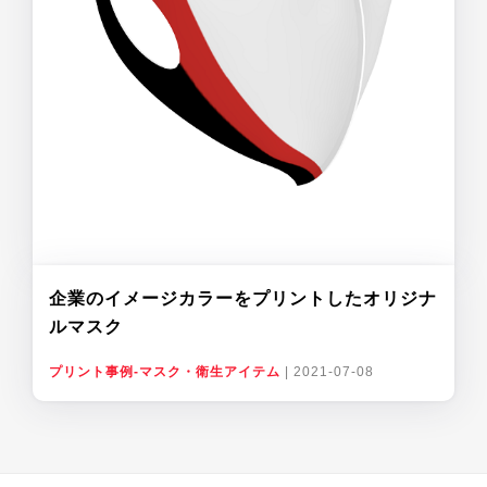
企業のイメージカラーをプリントしたオリジナ
ルマスク
プリント事例-マスク・衛生アイテム
|
2021-07-08