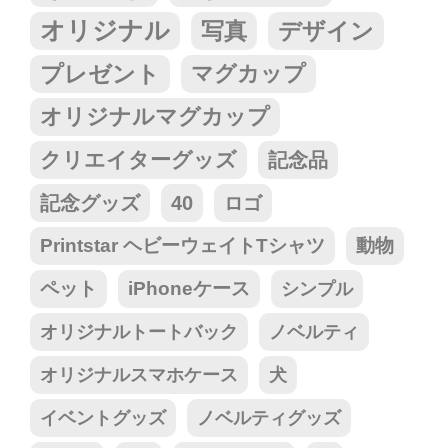
オリジナル
写真
デザイン
プレゼント
マグカップ
オリジナルマグカップ
クリエイターグッズ
記念品
記念グッズ
40
ロゴ
Printstar ヘビーウェイトTシャツ
動物
ペット
iPhoneケース
シンプル
オリジナルトートバック
ノベルティ
オリジナルスマホケース
犬
イベントグッズ
ノベルティグッズ