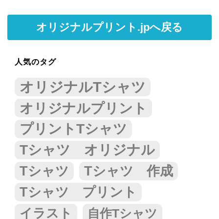
オリジナルプリント.jpへ戻る
人気のタグ
オリジナルTシャツ
オリジナルプリント
プリントTシャツ
Tシャツ オリジナル
Tシャツ
Tシャツ 作成
Tシャツ プリント
イラスト
自作Tシャツ