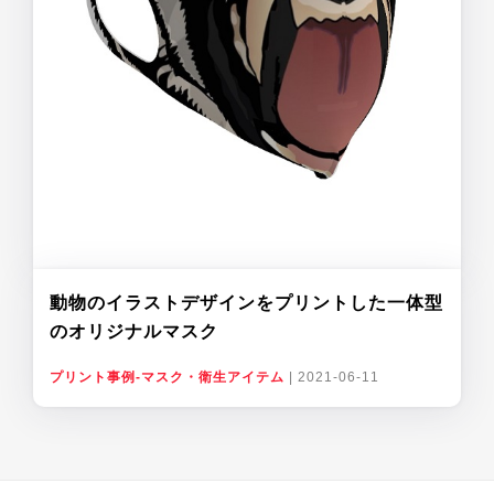
動物のイラストデザインをプリントした一体型
のオリジナルマスク
プリント事例-マスク・衛生アイテム
|
2021-06-11