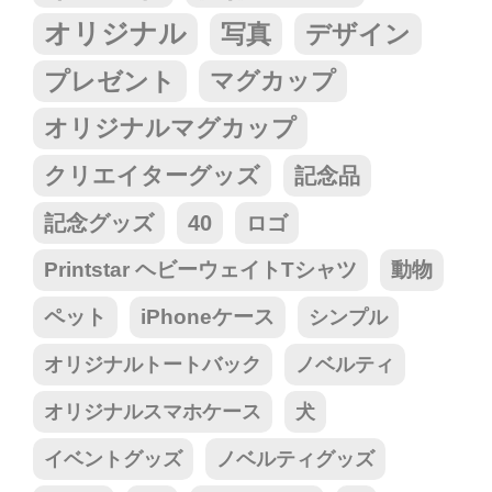
オリジナル
写真
デザイン
プレゼント
マグカップ
オリジナルマグカップ
クリエイターグッズ
記念品
記念グッズ
40
ロゴ
Printstar ヘビーウェイトTシャツ
動物
ペット
iPhoneケース
シンプル
オリジナルトートバック
ノベルティ
オリジナルスマホケース
犬
イベントグッズ
ノベルティグッズ