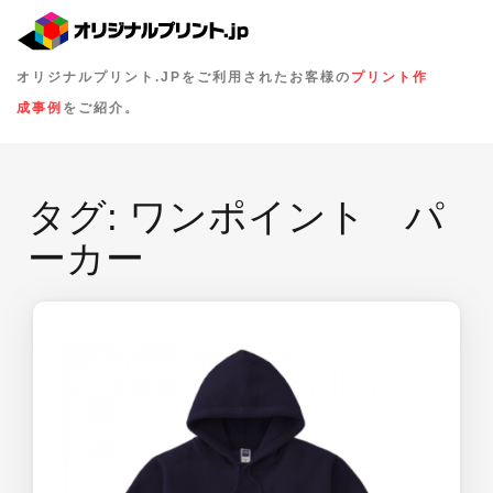
オリジナルプリント.JPをご利用されたお客様の
プリント作
成事例
をご紹介。
タグ:
ワンポイント パ
ーカー