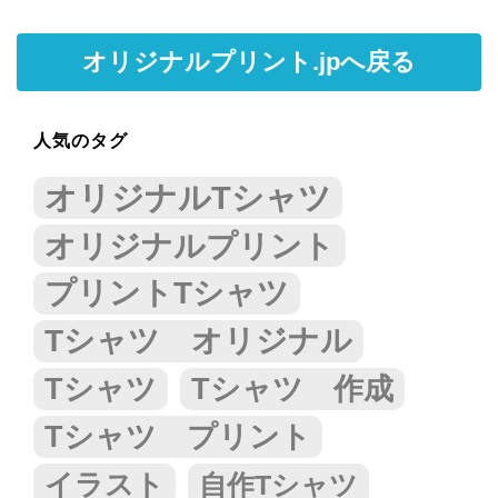
オリジナルプリント.jpへ戻る
人気のタグ
オリジナルTシャツ
オリジナルプリント
プリントTシャツ
Tシャツ オリジナル
Tシャツ
Tシャツ 作成
Tシャツ プリント
イラスト
自作Tシャツ