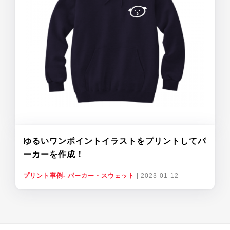
ゆるいワンポイントイラストをプリントしてパ
ーカーを作成！
プリント事例- パーカー・スウェット
|
2023-01-12