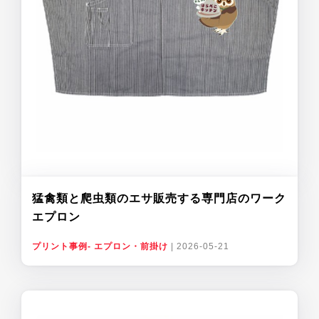
猛禽類と爬虫類のエサ販売する専門店のワーク
エプロン
プリント事例- エプロン・前掛け
|
2026-05-21