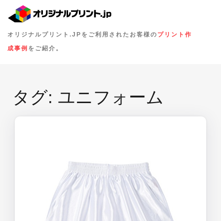
オリジナルプリント.JPをご利用されたお客様の
プリント作
成事例
をご紹介。
タグ:
ユニフォーム