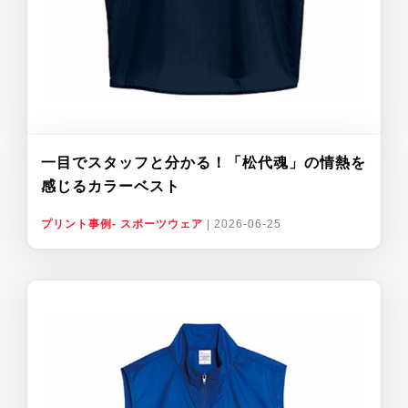
一目でスタッフと分かる！「松代魂」の情熱を
感じるカラーベスト
プリント事例- スポーツウェア
|
2026-06-25