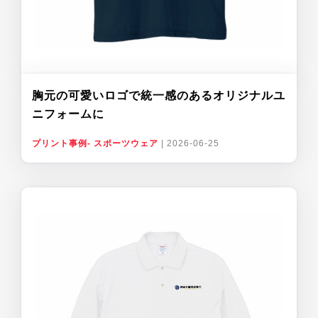
胸元の可愛いロゴで統一感のあるオリジナルユ
ニフォームに
プリント事例- スポーツウェア
|
2026-06-25