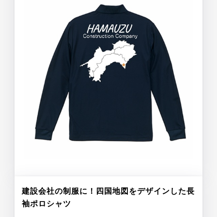
建設会社の制服に！四国地図をデザインした長
袖ポロシャツ