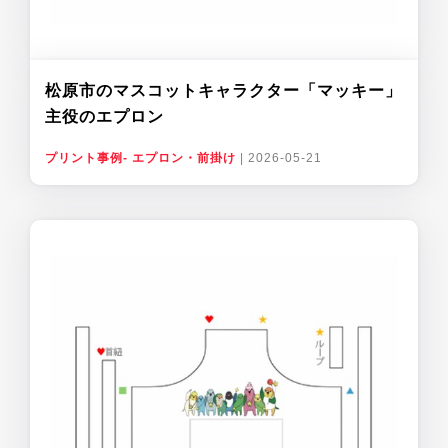
松原市のマスコットキャラクター「マッキー」
主役のエプロン
プリント事例- エプロン・前掛け
|
2026-05-21