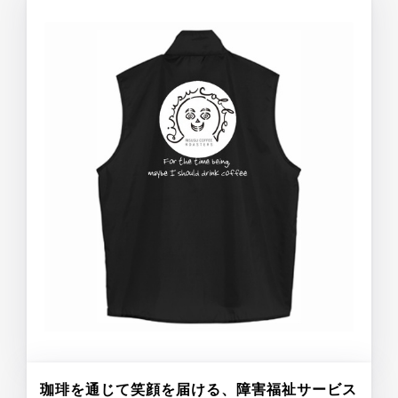
珈琲を通じて笑顔を届ける、障害福祉サービス