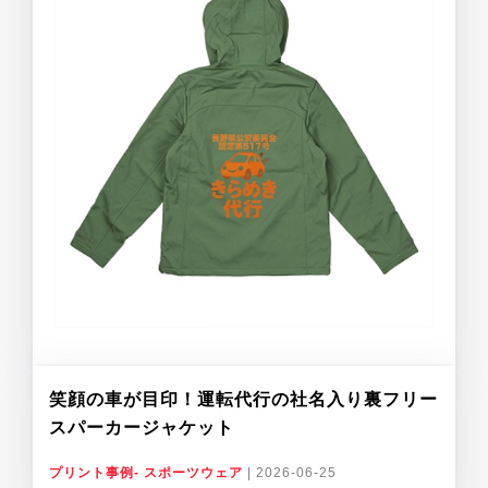
笑顔の車が目印！運転代行の社名入り裏フリー
スパーカージャケット
プリント事例- スポーツウェア
|
2026-06-25