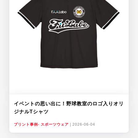
イベントの思い出に！野球教室のロゴ入りオリ
ジナルTシャツ
プリント事例- スポーツウェア
|
2026-06-04