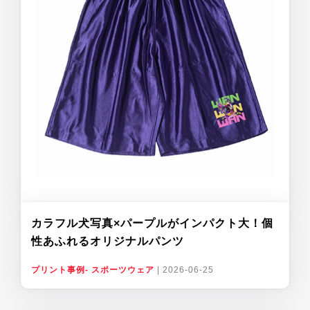
カラフル犬写真×パープルがインパクト大！個
性あふれるオリジナルパンツ
プリント事例- スポーツウェア
|
2026-06-25