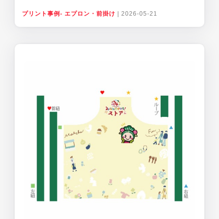
プリント事例- エプロン・前掛け
|
2026-05-21