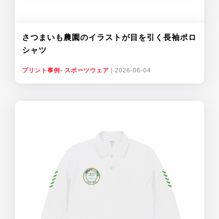
さつまいも農園のイラストが目を引く長袖ポロ
シャツ
プリント事例- スポーツウェア
|
2026-06-04