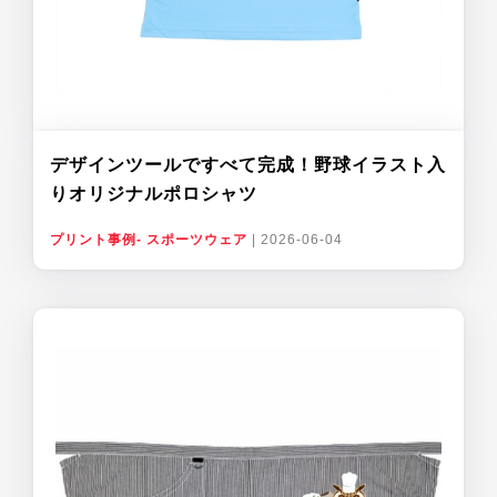
デザインツールですべて完成！野球イラスト入
りオリジナルポロシャツ
プリント事例- スポーツウェア
|
2026-06-04