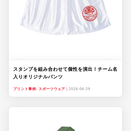
スタンプを組み合わせて個性を演出！チーム名
入りオリジナルパンツ
プリント事例- スポーツウェア
|
2026-06-29