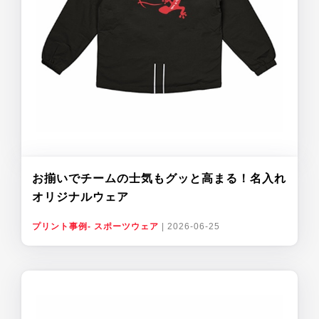
お揃いでチームの士気もグッと高まる！名入れ
オリジナルウェア
プリント事例- スポーツウェア
|
2026-06-25