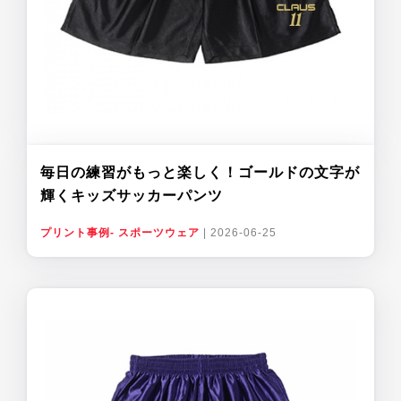
毎日の練習がもっと楽しく！ゴールドの文字が
輝くキッズサッカーパンツ
プリント事例- スポーツウェア
|
2026-06-25