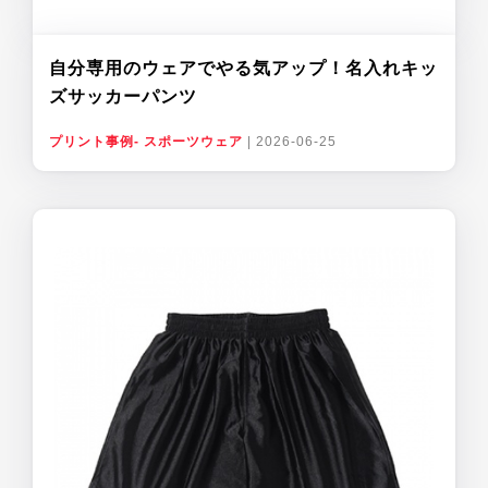
自分専用のウェアでやる気アップ！名入れキッ
ズサッカーパンツ
プリント事例- スポーツウェア
|
2026-06-25