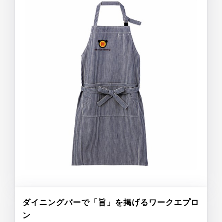
ダイニングバーで「旨」を掲げるワークエプロ
ン