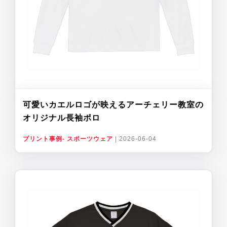
可愛いカエルロゴが映えるアーチェリー教室の
オリジナル長袖ポロ
プリント事例- スポーツウェア
|
2026-06-04