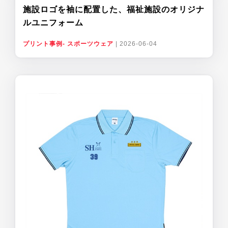
施設ロゴを袖に配置した、福祉施設のオリジナ
ルユニフォーム
プリント事例- スポーツウェア
|
2026-06-04