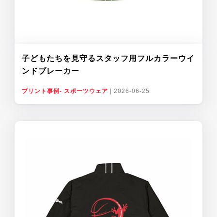
子どもたちを見守るスタッフ用フルカラーウイ
ンドブレーカー
プリント事例- スポーツウェア
|
2026-06-25