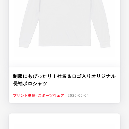
制服にもぴったり！社名＆ロゴ入りオリジナル
長袖ポロシャツ
プリント事例- スポーツウェア
|
2026-06-04