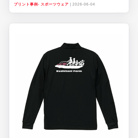
プリント事例- スポーツウェア
|
2026-06-04