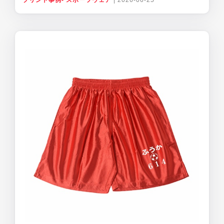
プリント事例- スポーツウェア
|
2026-06-25