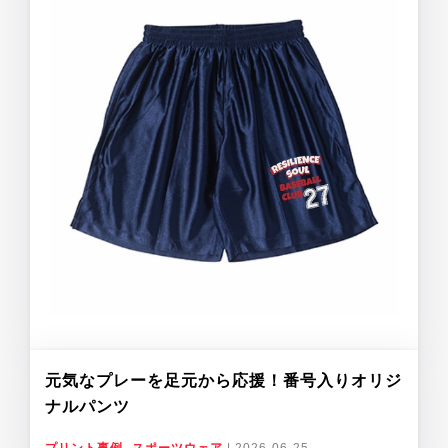
元気なプレーを足元から応援！番号入りオリジ
ナルパンツ