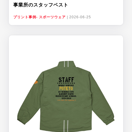
事業所のスタッフベスト
プリント事例- スポーツウェア
|
2026-06-25