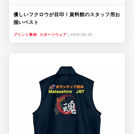
優しいフクロウが目印！資料館のスタッフ用お
揃いベスト
プリント事例- スポーツウェア
|
2026-06-25