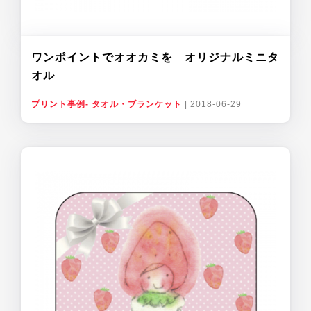
ワンポイントでオオカミを オリジナルミニタ
オル
プリント事例- タオル・ブランケット
|
2018-06-29