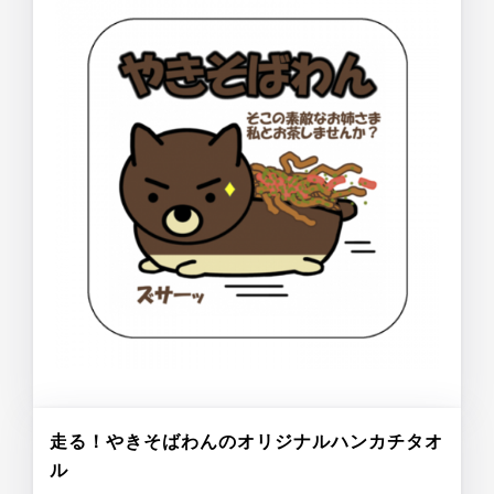
走る！やきそばわんのオリジナルハンカチタオ
ル