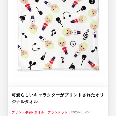
可愛らしいキャラクターがプリントされたオリ
ジナルタオル
プリント事例- タオル・ブランケット
|
2024-05-24