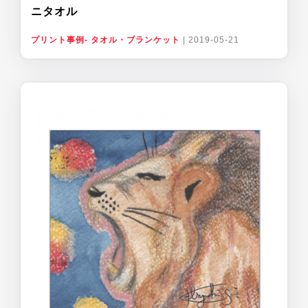
ニタオル
プリント事例- タオル・ブランケット
|
2019-05-21