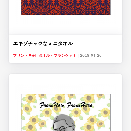
エキゾチックなミニタオル
プリント事例- タオル・ブランケット
|
2018-04-20