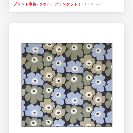
プリント事例- タオル・ブランケット
|
2018-06-21