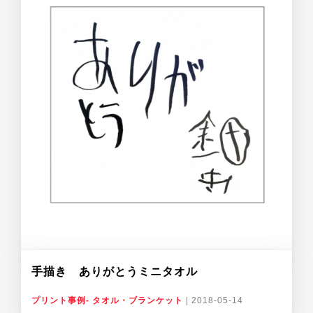
手描き ありがとうミニタオル
プリント事例- タオル・ブランケット
|
2018-05-14