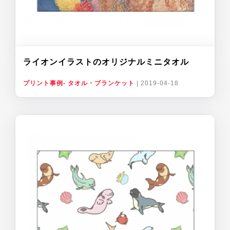
ライオンイラストのオリジナルミニタオル
プリント事例- タオル・ブランケット
|
2019-04-18