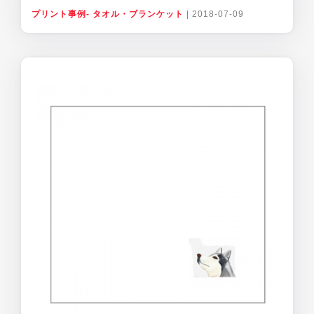
プリント事例- タオル・ブランケット
|
2018-07-09