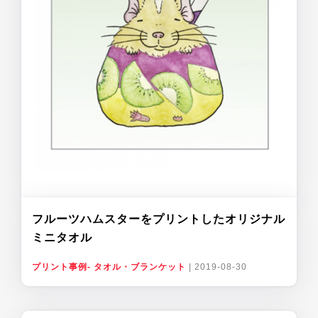
フルーツハムスターをプリントしたオリジナル
ミニタオル
プリント事例- タオル・ブランケット
|
2019-08-30