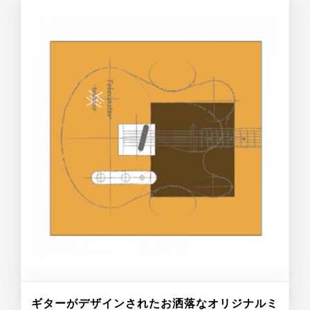
ギターがデザインされたお洒落なオリジナルミ