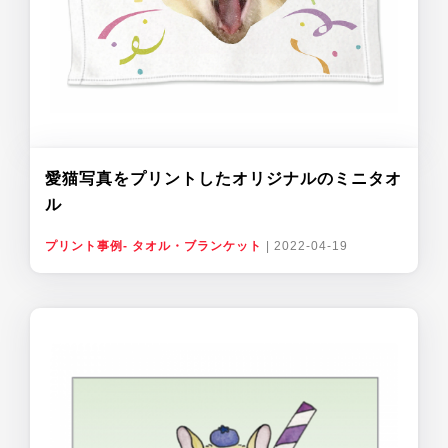
愛猫写真をプリントしたオリジナルのミニタオ
ル
プリント事例- タオル・ブランケット
|
2022-04-19