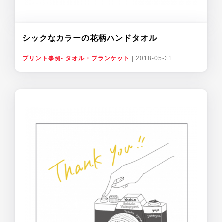
シックなカラーの花柄ハンドタオル
プリント事例- タオル・ブランケット
|
2018-05-31