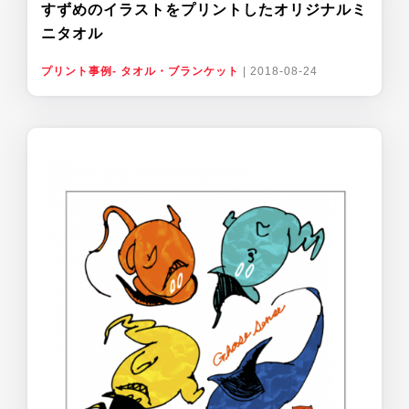
すずめのイラストをプリントしたオリジナルミ
ニタオル
プリント事例- タオル・ブランケット
|
2018-08-24