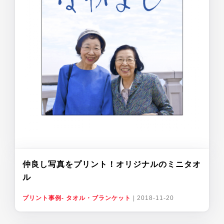
仲良し写真をプリント！オリジナルのミニタオ
ル
プリント事例- タオル・ブランケット
|
2018-11-20