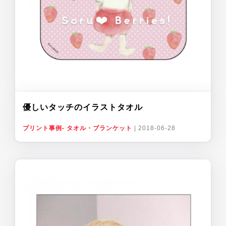
優しいタッチのイラストタオル
プリント事例- タオル・ブランケット
|
2018-06-28