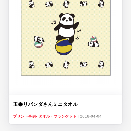
玉乗りパンダさんミニタオル
プリント事例- タオル・ブランケット
|
2018-04-04