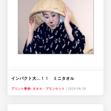
インパクト大…！！ ミニタオル
プリント事例- タオル・ブランケット
|
2018-06-26