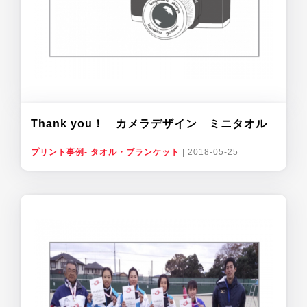
Thank you！ カメラデザイン ミニタオル
プリント事例- タオル・ブランケット
|
2018-05-25