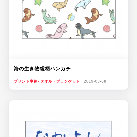
海の生き物総柄ハンカチ
プリント事例- タオル・ブランケット
|
2019-03-08