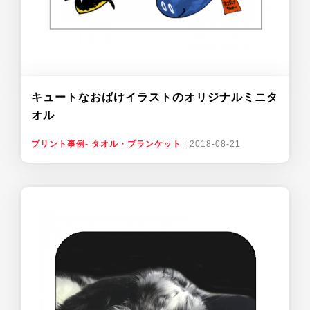
キュートなおばけイラストのオリジナルミニタ
オル
プリント事例- タオル・ブランケット
|
2018-08-21