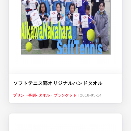
ソフトテニス部オリジナルハンドタオル
プリント事例- タオル・ブランケット
|
2018-05-14