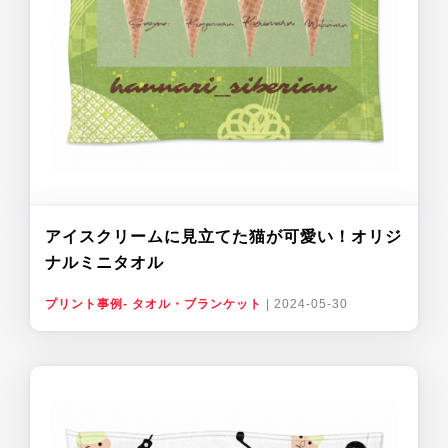
アイスクリームに見立てた猫が可愛い！オリジ
ナルミニタオル
プリント事例- タオル・ブランケット
|
2024-05-30