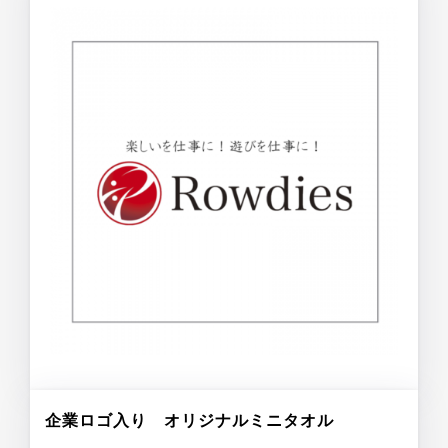
企業ロゴ入り オリジナルミニタオル