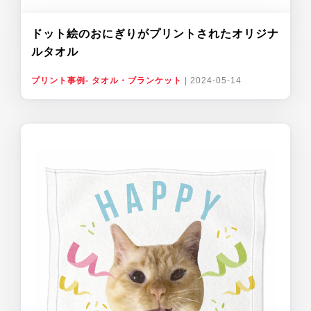
ドット絵のおにぎりがプリントされたオリジナ
ルタオル
プリント事例- タオル・ブランケット
|
2024-05-14