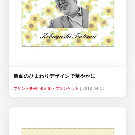
前面のひまわりデザインで華やかに
プリント事例- タオル・ブランケット
|
2018-04-16