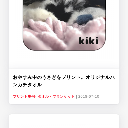
おやすみ中のうさぎをプリント。オリジナルハ
ンカチタオル
プリント事例- タオル・ブランケット
|
2018-07-10